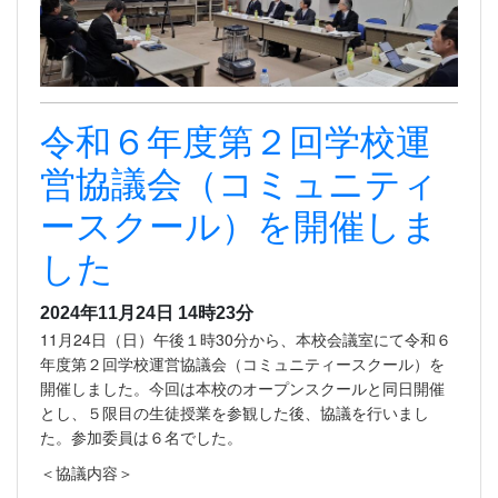
令和６年度第２回学校運
営協議会（コミュニティ
ースクール）を開催しま
した
2024年11月24日 14時23分
11月24日（日）午後１時30分から、本校会議室にて令和６
年度第２回学校運営協議会（コミュニティースクール）を
開催しました。今回は本校のオープンスクールと同日開催
とし、５限目の生徒授業を参観した後、協議を行いまし
た。参加委員は６名でした。
＜協議内容＞