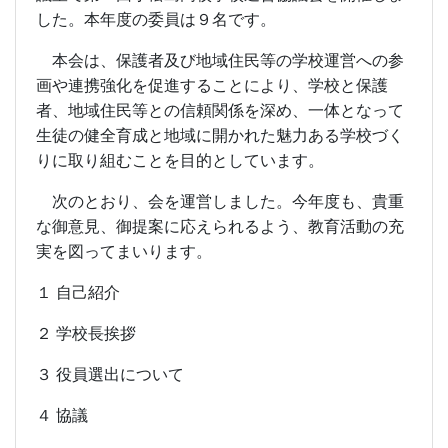
した。本年度の委員は９名です。
本会は、保護者及び地域住民等の学校運営への参
画や連携強化を促進することにより、学校と保護
者、地域住民等との信頼関係を深め、一体となって
生徒の健全育成と地域に開かれた魅力ある学校づく
りに取り組むことを目的としています。
次のとおり、会を運営しました。今年度も、貴重
な御意見、御提案に応えられるよう、教育活動の充
実を図ってまいります。
１ 自己紹介
２ 学校長挨拶
３ 役員選出について
４ 協議