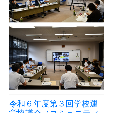
令和６年度第３回学校運