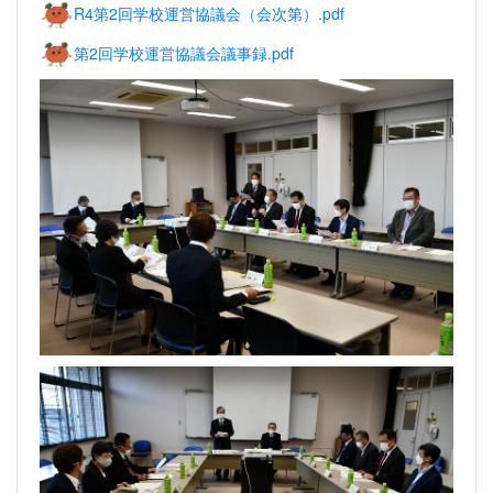
R4第2回学校運営協議会（会次第）.pdf
第2回学校運営協議会議事録.pdf