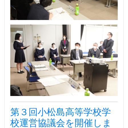
第３回小松島高等学校学
校運営協議会を開催しま