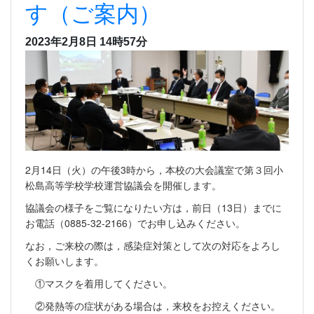
す（ご案内）
2023年2月8日 14時57分
2月14日（火）の午後3時から，本校の大会議室で第３回小
松島高等学校学校運営協議会を開催します。
協議会の様子をご覧になりたい方は，前日（13日）までに
お電話（0885-32-2166）でお申し込みください。
なお，ご来校の際は，感染症対策として次の対応をよろし
くお願いします。
①マスクを着用してください。
②発熱等の症状がある場合は，来校をお控えください。