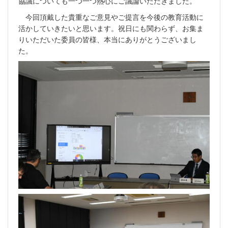
協議についても一つ一つ熱心にご議論いただきました。
今回頂戴した貴重なご意見やご提言を今後の教育活動に
活かしていきたいと思います。祝日にも関わらず、お集ま
りいただいた委員の皆様、本当にありがとうございまし
た。