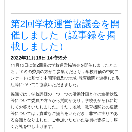
第2回学校運営協議会を開
催しました（議事録を掲
載しました）
2022年11月16日 14時59分
11月15日に第2回目の学校運営協議会を開催しましたとこ
ろ，10名の委員の方がご参集くださり，学校評価の中間ア
ンケートに基づく中間評価及び地域･教育機関と連携した取
組等についてご協議いただきました。
協議では，学校評価の一つ一つの活動計画とその進捗状況
等について委員の方々から質問があり，学校側がそれに対
してお答えいたしました。また，地域・教育機関との連携
等については，貴重なご提言をいただき，非常に実りのあ
る会議となりました。ご参加いただいた委員の皆様に，厚
くお礼を申し上げます。