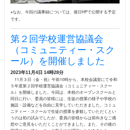
※なお、今回の議事録については、後日HPで公開する予定
です。
第２回学校運営協議会
（コミュニティー・スク
ール）を開催しました
2023年11月4日 14時28分
11月３日（金・祝）午前10時から、本校会議室にて令和
５年度第２回学校運営協議会（コミュニティー・スクー
ル）を開催しました。今回は、本校のオープンスクールと
同日に行い、委員の皆様には、生徒の授業の様子や学校の
施設・設備などを自由に見学していただきました。コミュ
ニティー・スクールで生徒の授業を参観していただくとい
うのは初の試みでしたが、委員の皆様からは前向きなご感
想やご意見をいただくことができました。また、その後の