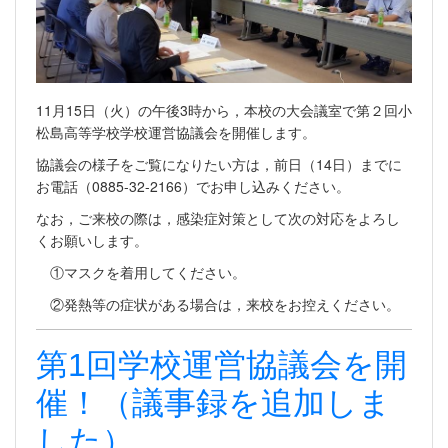
11月15日（火）の午後3時から，本校の大会議室で第２回小
松島高等学校学校運営協議会を開催します。
協議会の様子をご覧になりたい方は，前日（14日）までに
お電話（0885-32-2166）でお申し込みください。
なお，ご来校の際は，感染症対策として次の対応をよろし
くお願いします。
①マスクを着用してください。
②発熱等の症状がある場合は，来校をお控えください。
第1回学校運営協議会を開
催！（議事録を追加しま
した）