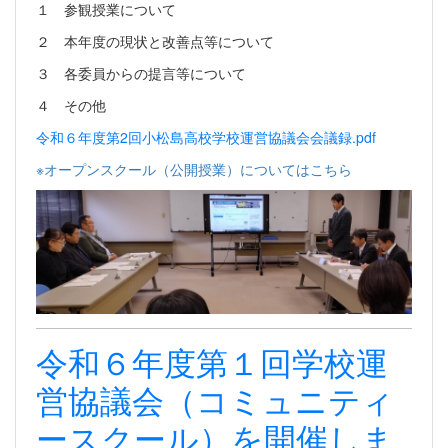
１ 参観授業について
２ 本年度の現状と改善点等について
３ 各委員からの提言等について
４ その他
令和６年度第2回小松島高校学校運営協議会会議録.pdf
※オープンスクール（公開授業）についてはこちら
令和６年度第１回学校運
営協議会（コミュニティ
ースクール）を開催しま