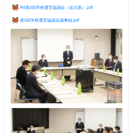
R4第3回学校運営協議会（会次第）.pdf
第3回学校運営協議会議事録.pdf