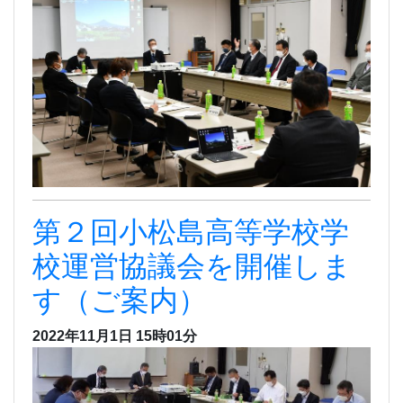
第２回小松島高等学校学
校運営協議会を開催しま
す（ご案内）
2022年11月1日 15時01分