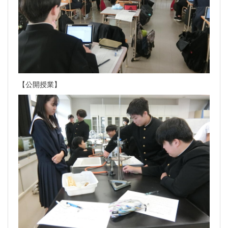
【公開授業】