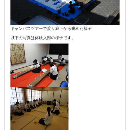
キャンパスツアーで渡り廊下から眺めた様子
以下の写真は体験入部の様子です。