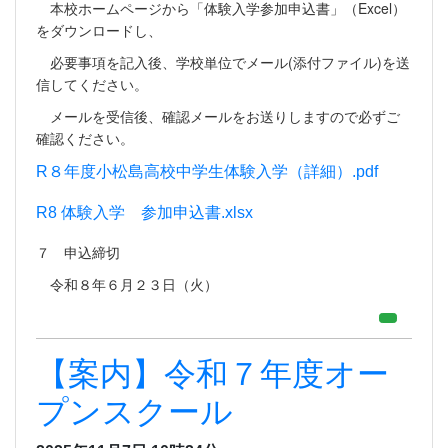
本校ホームページから「体験入学参加申込書」（Excel）
をダウンロードし、
必要事項を記入後、学校単位でメール(添付ファイル)を送
信してください。
メールを受信後、確認メールをお送りしますので必ずご
確認ください。
R８年度小松島高校中学生体験入学（詳細）.pdf
R8 体験入学 参加申込書.xlsx
７ 申込締切
令和８年６月２３日（火）
【案内】令和７年度オー
プンスクール