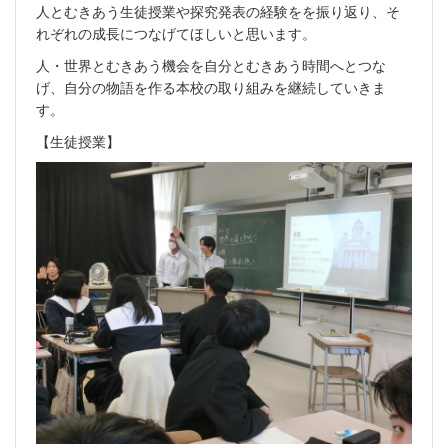
人とむきあう生徒授業や探究発表の経験をを振り返り、そ
れぞれの成長につなげてほしいと思います。
人・世界とむきあう機会を自分とむきあう時間へとつな
げ、自分の物語を作る本校の取り組みを継続していきま
す。
【生徒授業】