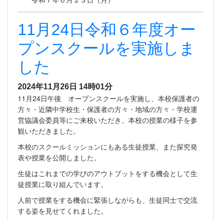
11月24日令和６年度オー
プンスクールを実施しま
した
2024年11月26日 14時01分
11月24日午後 オープンスクールを実施し、本校保護者の
方々・近隣中学校生・保護者の方々・地域の方々・学校運
営協議会委員等にご来校いただき、本校の授業の様子を参
観いただきました。
本校のスクールミッションにもある生徒授業、また探究発
表や授業を公開しました。
生徒はこれまでの学びのアウトプットをする機会として生
徒授業に取り組んでいます。
人前で授業をする機会に緊張しながらも、生徒同士で交流
する姿を見せてくれました。