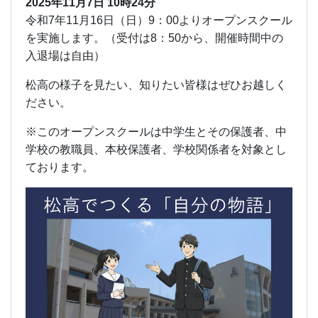
2025年11月7日 10時24分
令和7年11月16日（日）9：00よりオープンスクール
を実施します。（受付は8：50から、開催時間中の
入退場は自由）
松高の様子を見たい、知りたい皆様はぜひお越しく
ださい。
※このオープンスクールは中学生とその保護者、中
学校の教職員、本校保護者、学校関係者を対象とし
ております。