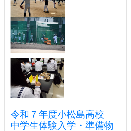
令和７年度小松島高校
中学生体験入学・準備物