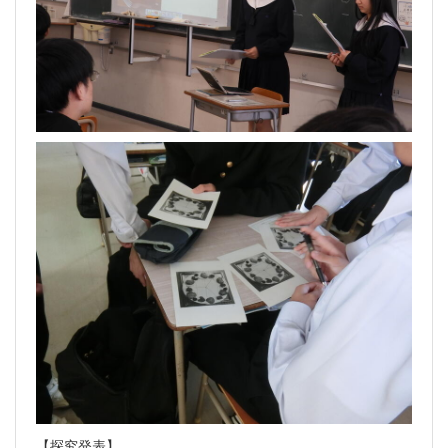
【探究発表】