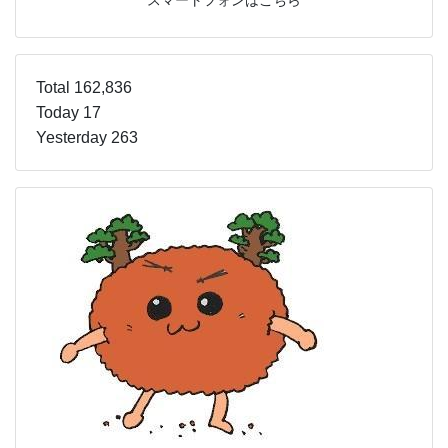
スマートフォンはこちら
Total 162,836
Today 17
Yesterday 263