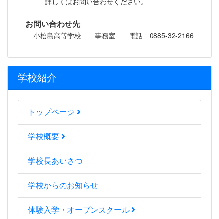
詳しくはお問い合わせください。
お問い合わせ先
小松島高等学校 事務室 電話 0885-32-2166
学校紹介
トップページ
学校概要
学校長あいさつ
学校からのお知らせ
体験入学・オープンスクール