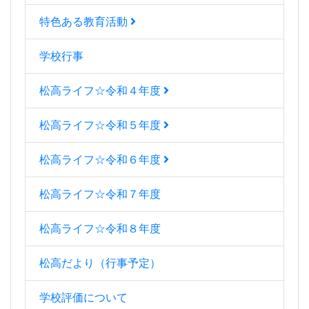
特色ある教育活動
学校行事
松高ライフ☆令和４年度
松高ライフ☆令和５年度
松高ライフ☆令和６年度
松高ライフ☆令和７年度
松高ライフ☆令和８年度
松高だより（行事予定）
学校評価について