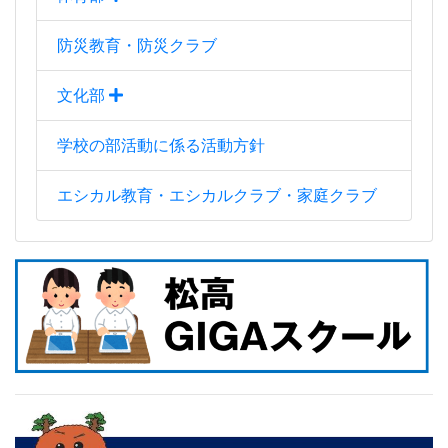
防災教育・防災クラブ
文化部
学校の部活動に係る活動方針
エシカル教育・エシカルクラブ・家庭クラブ