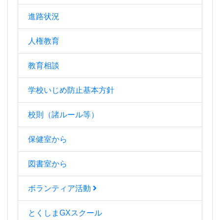
進路状況
人権教育
教育相談
学校いじめ防止基本方針
校則（諸ルール等）
保健室から
図書室から
ボランティア活動
とくしまGXスクール