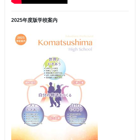
2025年度版学校案内