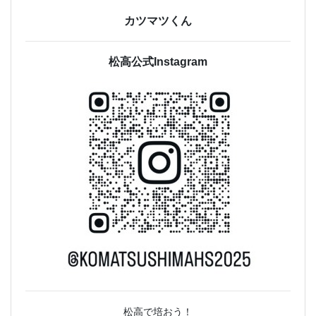
カツマツくん
松高公式Instagram
松高で培おう！