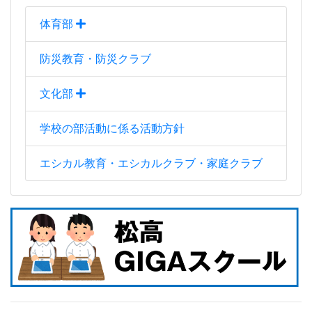
体育部
防災教育・防災クラブ
文化部
学校の部活動に係る活動方針
エシカル教育・エシカルクラブ・家庭クラブ