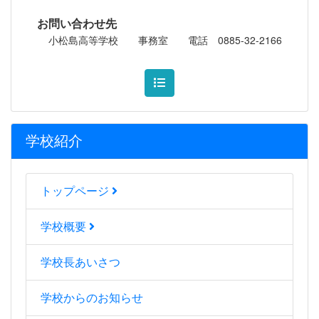
お問い合わせ先
小松島高等学校 事務室 電話 0885-32-2166
学校紹介
トップページ
学校概要
学校長あいさつ
学校からのお知らせ