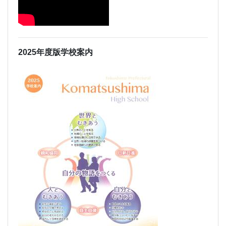
2025年度版学校案内