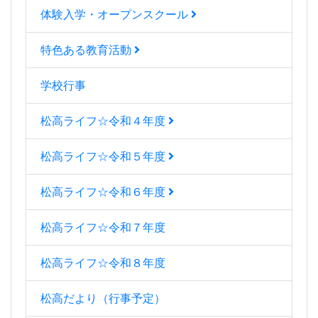
体験入学・オープンスクール
特色ある教育活動
学校行事
松高ライフ☆令和４年度
松高ライフ☆令和５年度
松高ライフ☆令和６年度
松高ライフ☆令和７年度
松高ライフ☆令和８年度
松高だより（行事予定）