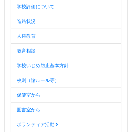
学校評価について
進路状況
人権教育
教育相談
学校いじめ防止基本方針
校則（諸ルール等）
保健室から
図書室から
ボランティア活動