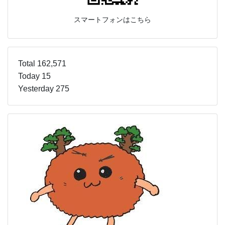
スマートフォンはこちら
Total 162,571
Today 15
Yesterday 275