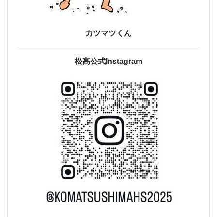
カツマツくん
松高公式Instagram