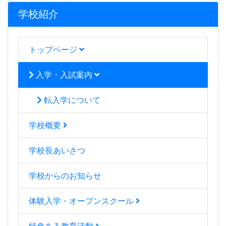
学校紹介
トップページ
入学・入試案内
転入学について
学校概要
学校長あいさつ
学校からのお知らせ
体験入学・オープンスクール