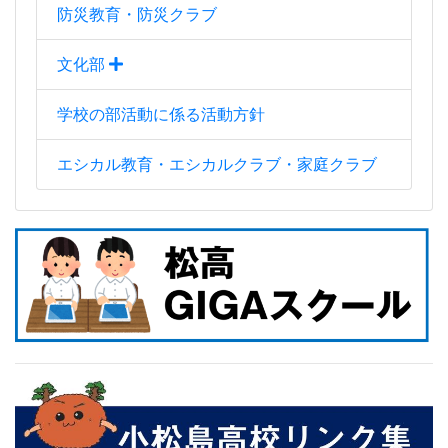
防災教育・防災クラブ
文化部
学校の部活動に係る活動方針
エシカル教育・エシカルクラブ・家庭クラブ