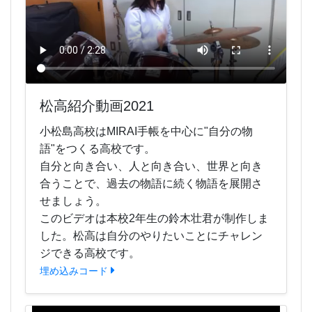
松高紹介動画2021
小松島高校はMIRAI手帳を中心に"自分の物
語"をつくる高校です。
自分と向き合い、人と向き合い、世界と向き
合うことで、過去の物語に続く物語を展開さ
せましょう。
このビデオは本校2年生の鈴木壮君が制作しま
した。松高は自分のやりたいことにチャレン
ジできる高校です。
埋め込みコード