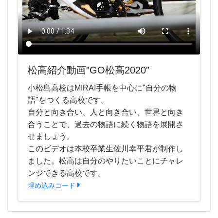
松高紹介動画”GO松高2020”
小松島高校はMIRAI手帳を中心に"自分の物
語"をつくる高校です。
自分と向き合い、人と向き合い、世界と向き
合うことで、過去の物語に続く物語を展開さ
せましょう。
このビデオは本校卒業生佐川幸平君が制作し
ました。松高は自分のやりたいことにチャレ
ンジできる高校です。
埋め込みコード