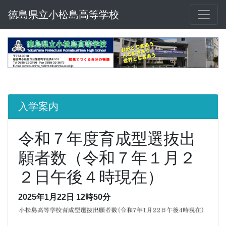
徳島県立小松島高等学校
入学案内
令和７年度育成型選抜出
願者数（令和７年１月２
２日午後４時現在）
2025年1月22日 12時50分