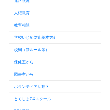
進路状況
人権教育
教育相談
学校いじめ防止基本方針
校則（諸ルール等）
保健室から
図書室から
ボランティア活動
とくしまGXスクール