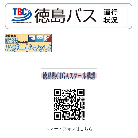
スマートフォンはこちら