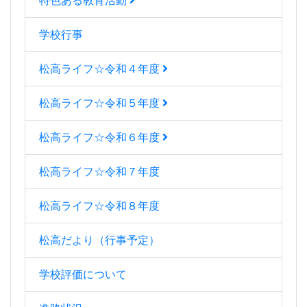
特色ある教育活動
学校行事
松高ライフ☆令和４年度
松高ライフ☆令和５年度
松高ライフ☆令和６年度
松高ライフ☆令和７年度
松高ライフ☆令和８年度
松高だより（行事予定）
学校評価について