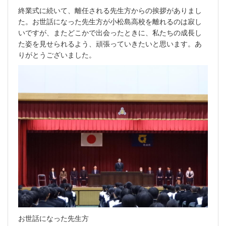
終業式に続いて、離任される先生方からの挨拶がありまし
た。お世話になった先生方が小松島高校を離れるのは寂し
いですが、またどこかで出会ったときに、私たちの成長し
た姿を見せられるよう、頑張っていきたいと思います。あ
りがとうございました。
お世話になった先生方