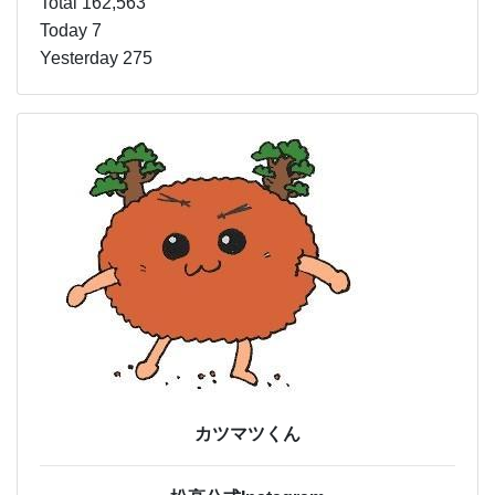
Total 162,563
Today 7
Yesterday 275
カツマツくん