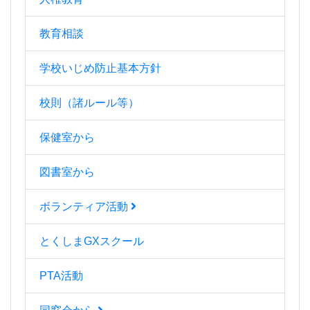
教育相談
学校いじめ防止基本方針
校則（諸ルール等）
保健室から
図書室から
ボランティア活動
とくしまGXスクール
PTA活動