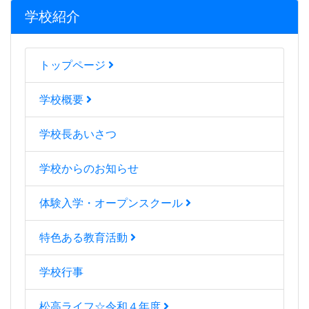
学校紹介
トップページ
学校概要
学校長あいさつ
学校からのお知らせ
体験入学・オープンスクール
特色ある教育活動
学校行事
松高ライフ☆令和４年度