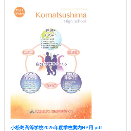
小松島高等学校2025年度学校案内HP用.pdf