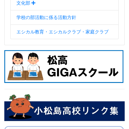
文化部
学校の部活動に係る活動方針
エシカル教育・エシカルクラブ・家庭クラブ