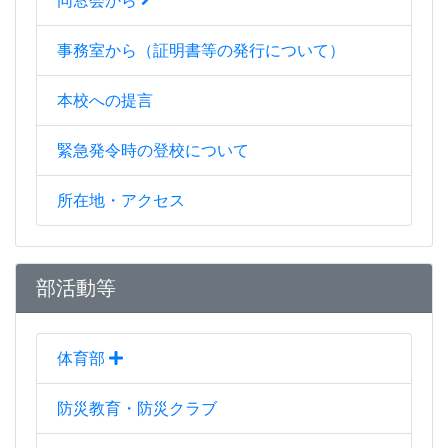
同窓会から
事務室から（証明書等の発行について）
本校への提言
緊急発令時の登校について
所在地・アクセス
部活動等
体育部
防災教育・防災クラブ