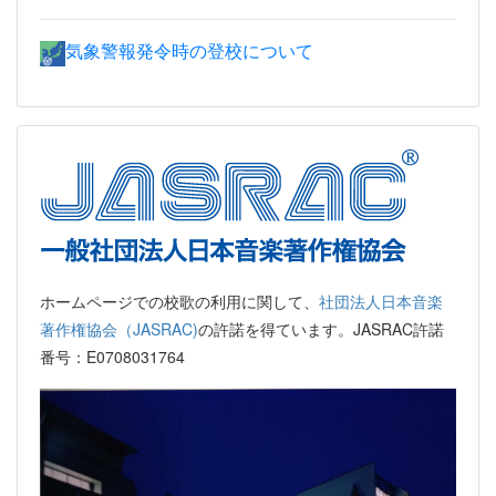
気象警報発令時の登校について
ホームページでの校歌の利用に関して、
社団法人日本音楽
著作権協会（JASRAC)
の許諾を得ています。JASRAC許諾
番号：E0708031764