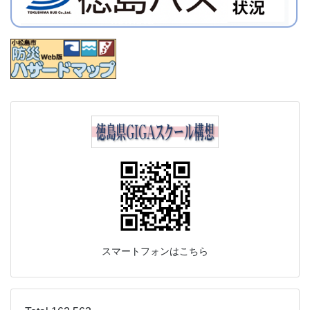
スマートフォンはこちら