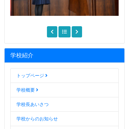
学校紹介
トップページ
学校概要
学校長あいさつ
学校からのお知らせ