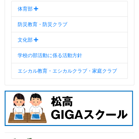
体育部
防災教育・防災クラブ
文化部
学校の部活動に係る活動方針
エシカル教育・エシカルクラブ・家庭クラブ