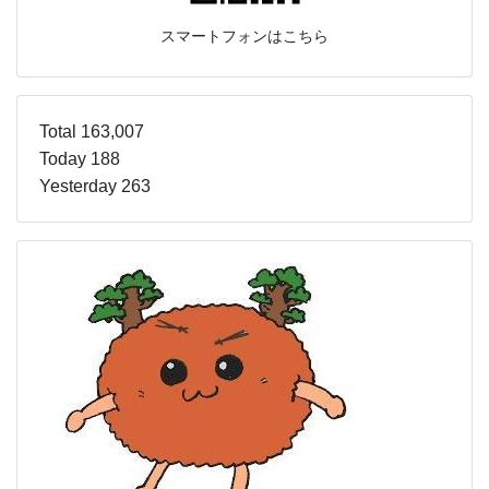
スマートフォンはこちら
Total 163,007
Today 188
Yesterday 263