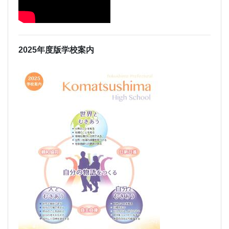
2025年度版学校案内