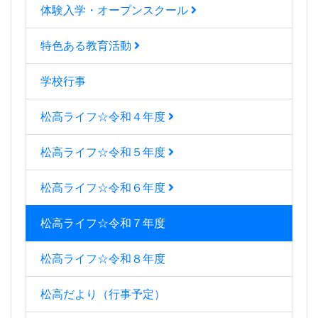
体験入学・オープンスクール
特色ある教育活動
学校行事
松高ライフ☆令和４年度
松高ライフ☆令和５年度
松高ライフ☆令和６年度
松高ライフ☆令和７年度
松高ライフ☆令和８年度
松高だより（行事予定）