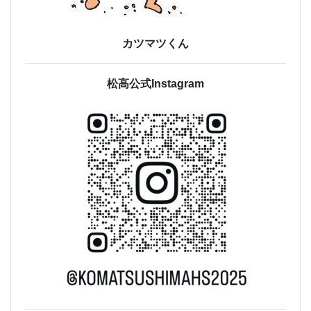
カツマツくん
松高公式Instagram