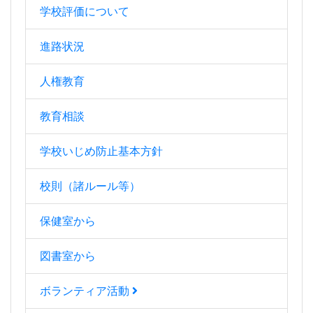
学校評価について
進路状況
人権教育
教育相談
学校いじめ防止基本方針
校則（諸ルール等）
保健室から
図書室から
ボランティア活動