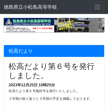
徳島県立小松島高等学校
松高だより
松高だより第６号を発行
しました。
2023年12月25日 10時25分
松高だより第６号最終号を発行いたしました。
２学期の振り返りと３学期の予定を掲載しております。