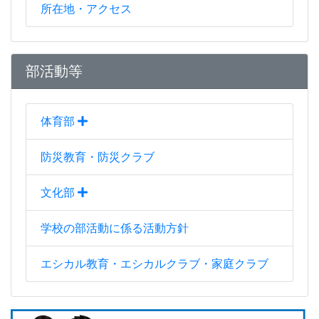
所在地・アクセス
部活動等
体育部
防災教育・防災クラブ
文化部
学校の部活動に係る活動方針
エシカル教育・エシカルクラブ・家庭クラブ