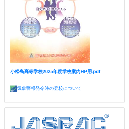
小松島高等学校2025年度学校案内HP用.pdf
気象警報発令時の登校について