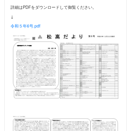
詳細はPDFをダウンロードして御覧ください。
↓
令和５年6号.pdf