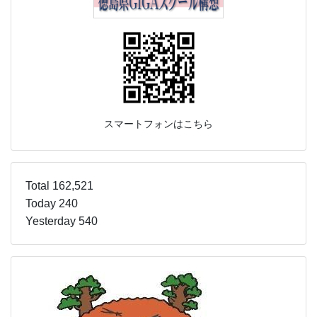
スマートフォンはこちら
Total 162,521
Today 240
Yesterday 540