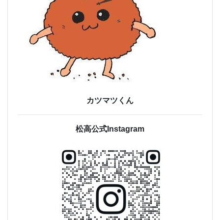
カツマツくん
松高公式Instagram