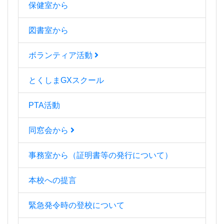
保健室から
図書室から
ボランティア活動
とくしまGXスクール
PTA活動
同窓会から
事務室から（証明書等の発行について）
本校への提言
緊急発令時の登校について