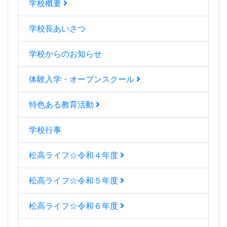
学校概要
学校長あいさつ
学校からのお知らせ
体験入学・オープンスクール
特色ある教育活動
学校行事
松高ライフ☆令和４年度
松高ライフ☆令和５年度
松高ライフ☆令和６年度