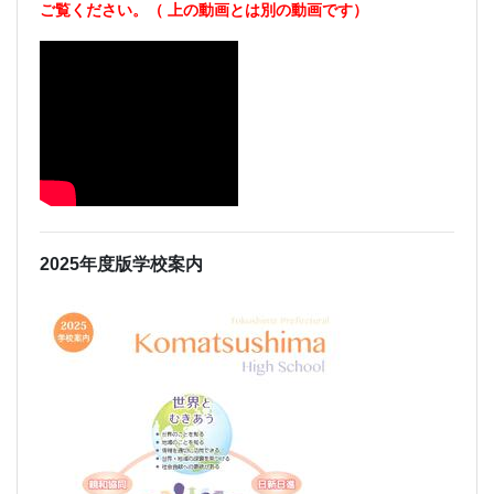
ご覧ください。（
上の動画とは別の動画です）
2025年度版学校案内