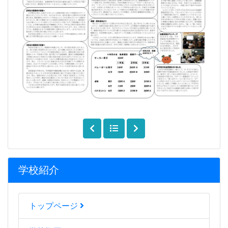
学校紹介
トップページ