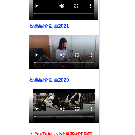
松高紹介動画2021
松高紹介動画2020
＊ YouTubeで小松島高校PR動画