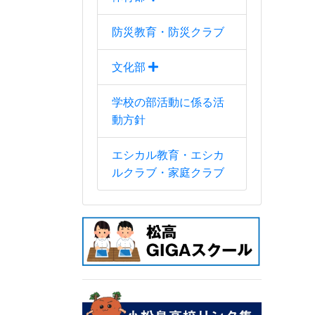
防災教育・防災クラブ
文化部
学校の部活動に係る活
動方針
エシカル教育・エシカ
ルクラブ・家庭クラブ