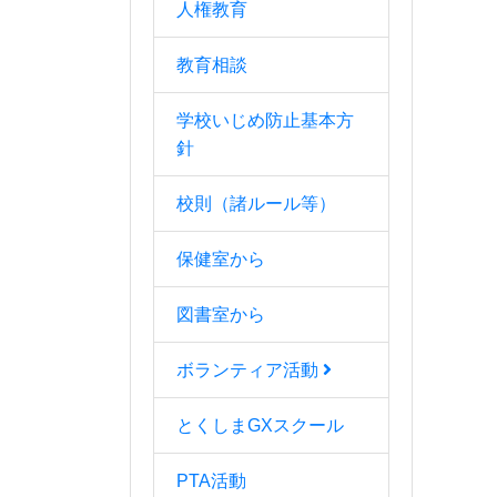
人権教育
教育相談
学校いじめ防止基本方
針
校則（諸ルール等）
保健室から
図書室から
ボランティア活動
とくしまGXスクール
PTA活動