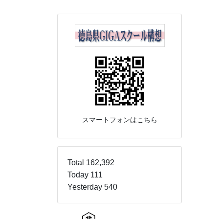
スマートフォンはこちら
Total 162,392
Today 111
Yesterday 540