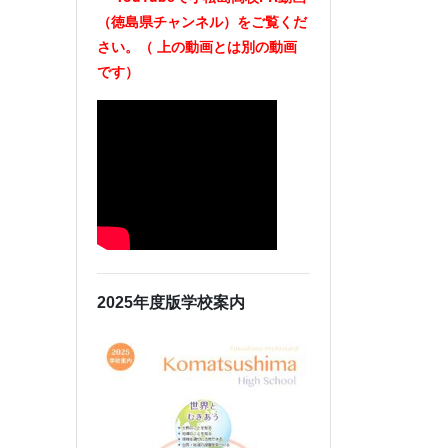
（徳島県チャンネル）をご覧くだ
さい。（
上の動画とは別の動画
です）
2025年度版学校案内