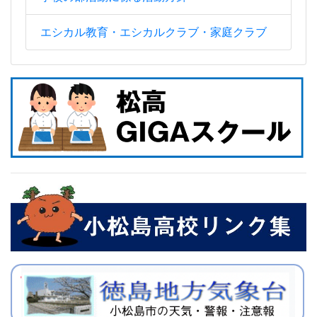
エシカル教育・エシカルクラブ・家庭クラブ