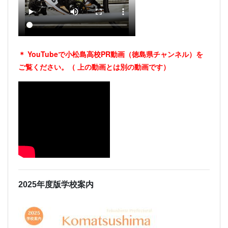
＊ YouTubeで小松島高校PR動画（徳島県チャンネル）を
ご覧ください。（
上の動画とは別の動画です）
2025年度版学校案内