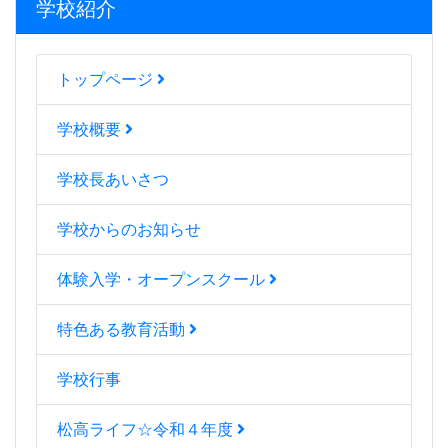
学校紹介
トップページ
学校概要
学校長あいさつ
学校からのお知らせ
体験入学・オープンスクール
特色ある教育活動
学校行事
松高ライフ☆令和４年度