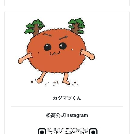
カツマツくん
松高公式Instagram