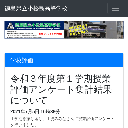
徳島県立小松島高等学校
学校評価
令和３年度第１学期授業
評価アンケート集計結果
について
2021年7月5日 16時38分
１学期を振り返り、生徒のみなさんに授業評価アンケート
を行いました。