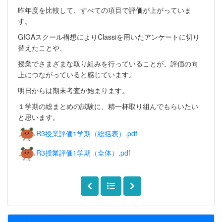
昨年度を比較して、すべての項目で評価が上がっていま
す。
GIGAスクール構想によりClassiを用いたアンケートに切り
替えたことや、
授業でさまざまな取り組みを行っていることが、評価の向
上につながっていると感じています。
明日からは期末考査が始まります。
１学期の総まとめの試験に、精一杯取り組んでもらいたい
と思います。
R3授業評価1学期（総括表）.pdf
R3授業評価1学期（全体）.pdf