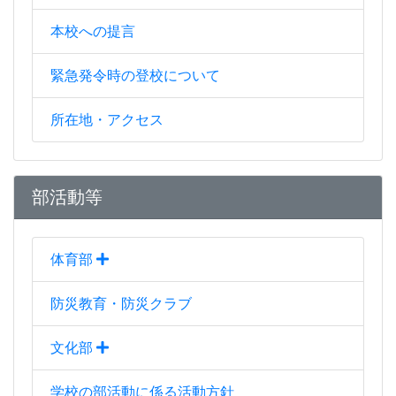
本校への提言
緊急発令時の登校について
所在地・アクセス
部活動等
体育部
防災教育・防災クラブ
文化部
学校の部活動に係る活動方針