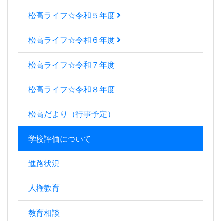
松高ライフ☆令和５年度
松高ライフ☆令和６年度
松高ライフ☆令和７年度
松高ライフ☆令和８年度
松高だより（行事予定）
学校評価について
進路状況
人権教育
教育相談