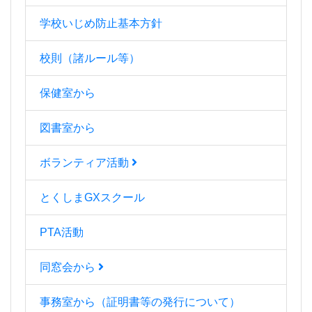
学校いじめ防止基本方針
校則（諸ルール等）
保健室から
図書室から
ボランティア活動
とくしまGXスクール
PTA活動
同窓会から
事務室から（証明書等の発行について）