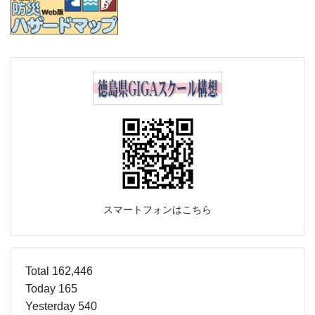
スマートフォンはこちら
Total 162,446
Today 165
Yesterday 540