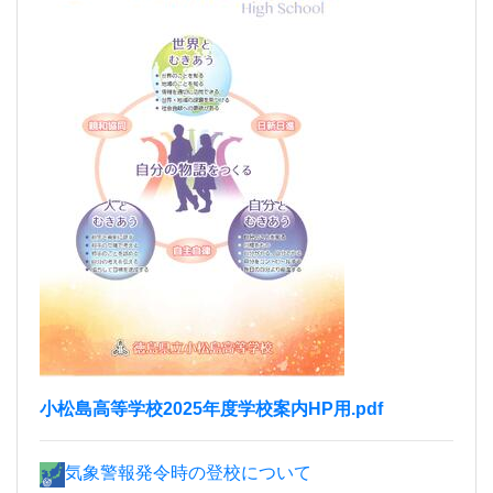
小松島高等学校2025年度学校案内HP用.pdf
気象警報発令時の登校について