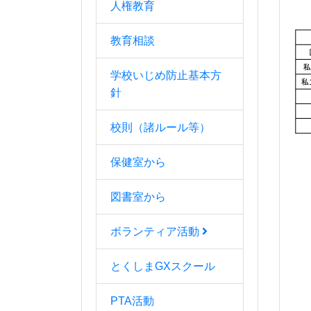
人権教育
教育相談
学校いじめ防止基本方
針
校則（諸ルール等）
保健室から
図書室から
ボランティア活動
とくしまGXスクール
PTA活動