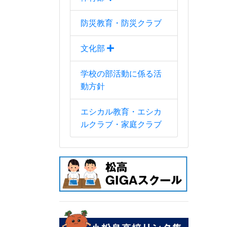
防災教育・防災クラブ
文化部
学校の部活動に係る活
動方針
エシカル教育・エシカ
ルクラブ・家庭クラブ