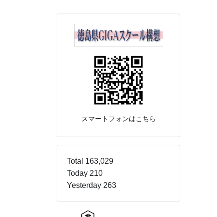
スマートフォンはこちら
Total 163,029
Today 210
Yesterday 263