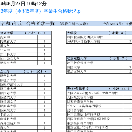
24年6月27日 10時12分
023年度（令和5年度）卒業生合格状況.p