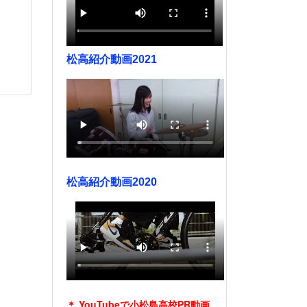
松高紹介動画2021
松高紹介動画2020
＊ YouTubeで小松島高校PR動画