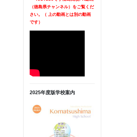
（徳島県チャンネル）をご覧くだ
さい。（
上の動画とは別の動画
です）
2025年度版学校案内