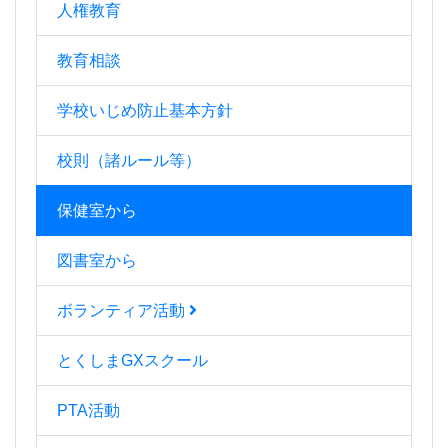
人権教育
教育相談
学校いじめ防止基本方針
校則（諸ルール等）
保健室から
図書室から
ボランティア活動
とくしまGXスクール
PTA活動