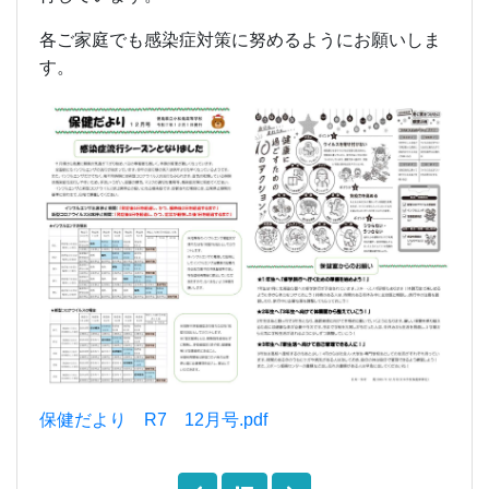
各ご家庭でも感染症対策に努めるようにお願いしま
す。
保健だより R7 12月号.pdf