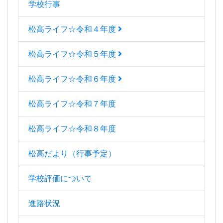
学校行事
松高ライフ☆令和４年度
松高ライフ☆令和５年度
松高ライフ☆令和６年度
松高ライフ☆令和７年度
松高ライフ☆令和８年度
松高だより（行事予定）
学校評価について
進路状況