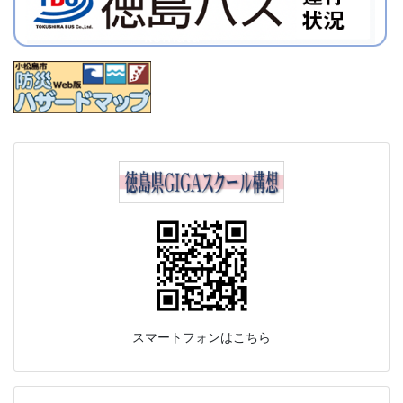
スマートフォンはこちら