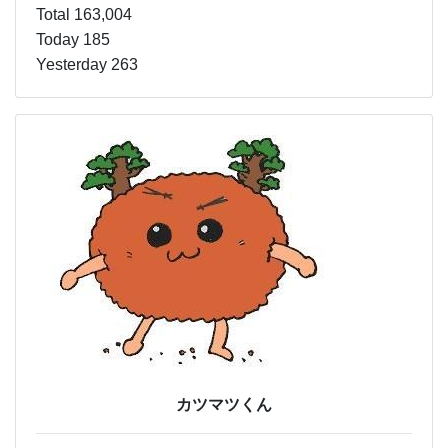
Total 163,004
Today 185
Yesterday 263
カツマツくん