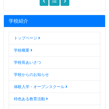
学校紹介
トップページ
学校概要
学校長あいさつ
学校からのお知らせ
体験入学・オープンスクール
特色ある教育活動