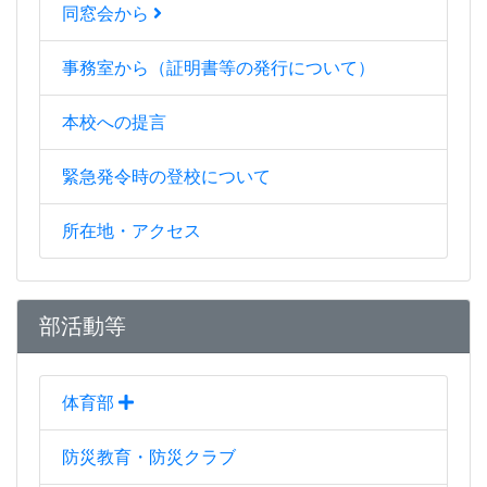
同窓会から
事務室から（証明書等の発行について）
本校への提言
緊急発令時の登校について
所在地・アクセス
部活動等
体育部
防災教育・防災クラブ