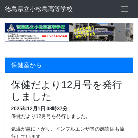
徳島県立小松島高等学校
保健室から
保健だより12月号を発行
しました
2025年12月1日 08時37分
保健だより12月号を発行しました。
気温が急に下がり、インフルエンザ等の感染症も流
行しています。