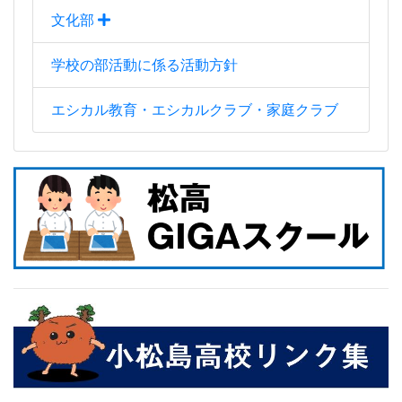
文化部
学校の部活動に係る活動方針
エシカル教育・エシカルクラブ・家庭クラブ