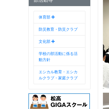
部活動等
体育部
防災教育・防災クラブ
文化部
学校の部活動に係る活
動方針
エシカル教育・エシカ
ルクラブ・家庭クラブ