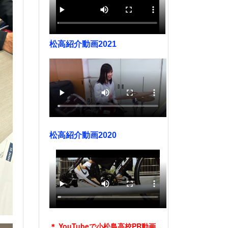
松高紹介動画2021
松高紹介動画2020
＊ YouTubeで小松島高校PR動画