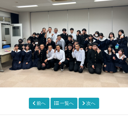
前へ
一覧へ
次へ