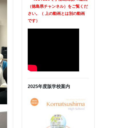
（徳島県チャンネル）をご覧くだ
さい。（
上の動画とは別の動画
です）
2025年度版学校案内