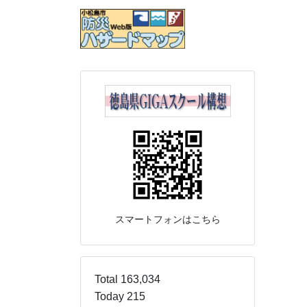
スマートフォンはこちら
Total 163,034
Today 215