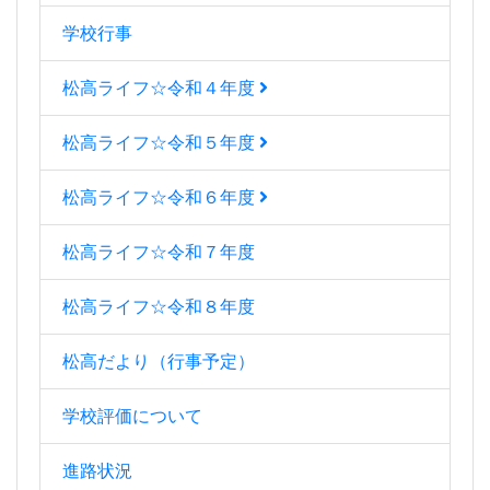
学校行事
松高ライフ☆令和４年度
松高ライフ☆令和５年度
松高ライフ☆令和６年度
松高ライフ☆令和７年度
松高ライフ☆令和８年度
松高だより（行事予定）
学校評価について
進路状況