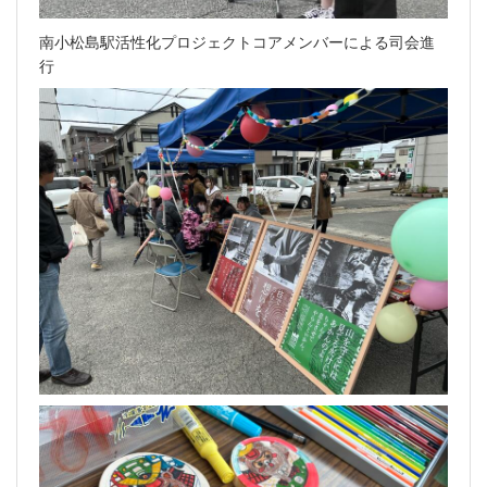
南小松島駅活性化プロジェクトコアメンバーによる司会進
行