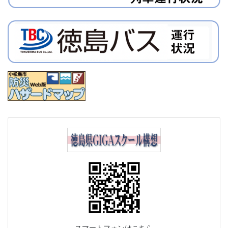
スマートフォンはこちら