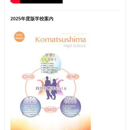
2025年度版学校案内