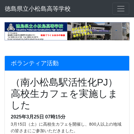
徳島県立小松島高等学校
ボランティア活動
（南小松島駅活性化PJ）
高校生カフェを実施しま
した
2025年3月25日 07時15分
3月15日（土）に高校生カフェを開催し、800人以上の地域
の皆さまにご参加いただきました。