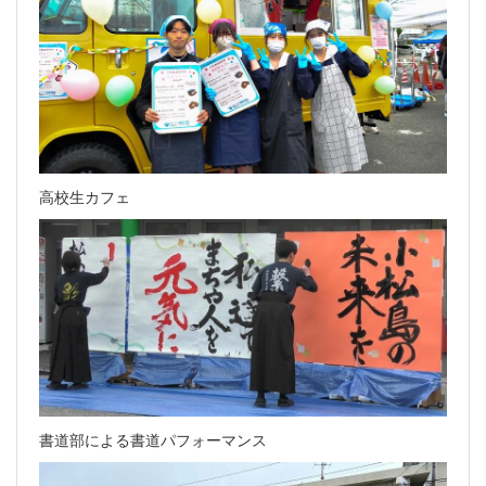
高校生カフェ
書道部による書道パフォーマンス