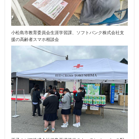
小松島市教育委員会生涯学習課、ソフトバンク株式会社支
援の高齢者スマホ相談会