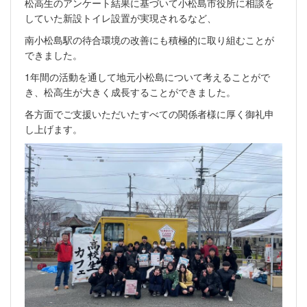
松高生のアンケート結果に基づいて小松島市役所に相談を
していた新設トイレ設置が実現されるなど、
南小松島駅の待合環境の改善にも積極的に取り組むことが
できました。
1年間の活動を通して地元小松島について考えることがで
き、松高生が大きく成長することができました。
各方面でご支援いただいたすべての関係者様に厚く御礼申
し上げます。