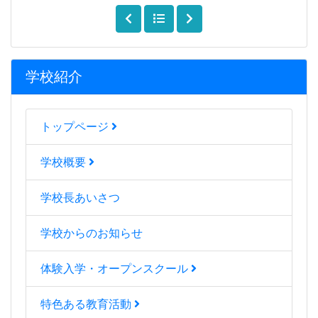
学校紹介
トップページ
学校概要
学校長あいさつ
学校からのお知らせ
体験入学・オープンスクール
特色ある教育活動