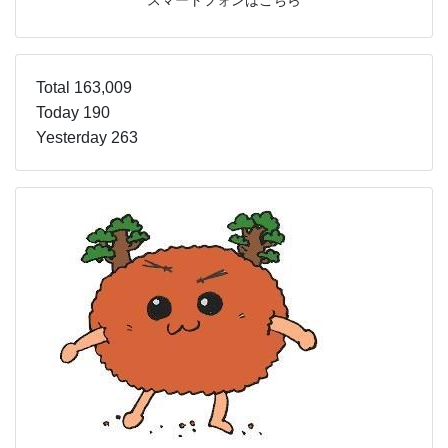
Total 163,009
Today 190
Yesterday 263