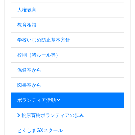
人権教育
教育相談
学校いじめ防止基本方針
校則（諸ルール等）
保健室から
図書室から
ボランティア活動
松原育樹ボランティアの歩み
とくしまGXスクール