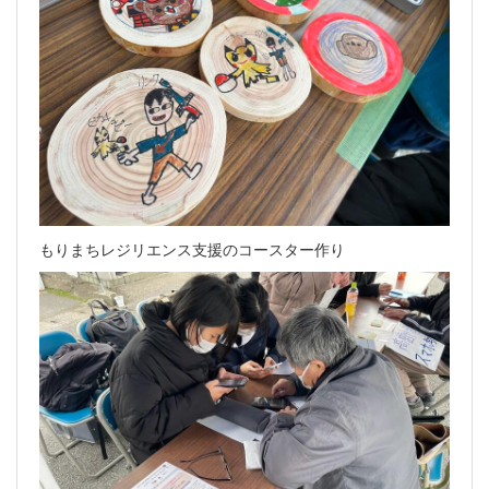
もりまちレジリエンス支援のコースター作り