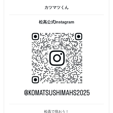
カツマツくん
松高公式Instagram
松高で培おう！