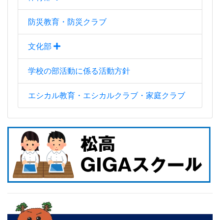
防災教育・防災クラブ
文化部
学校の部活動に係る活動方針
エシカル教育・エシカルクラブ・家庭クラブ