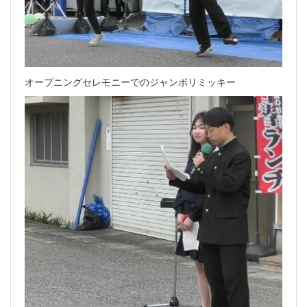
オープニングセレモニーでのジャンボリミッキー