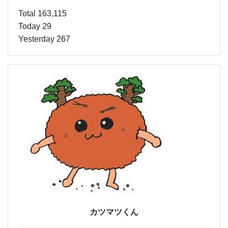
Total 163,115
Today 29
Yesterday 267
カツマツくん