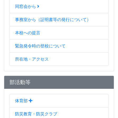
同窓会から
事務室から（証明書等の発行について）
本校への提言
緊急発令時の登校について
所在地・アクセス
部活動等
体育部
防災教育・防災クラブ