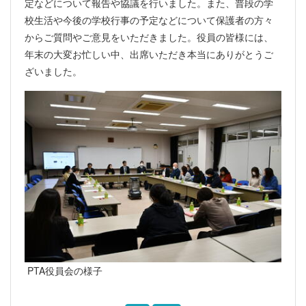
定などについて報告や協議を行いました。また、普段の学
校生活や今後の学校行事の予定などについて保護者の方々
からご質問やご意見をいただきました。役員の皆様には、
年末の大変お忙しい中、出席いただき本当にありがとうご
ざいました。
PTA役員会の様子