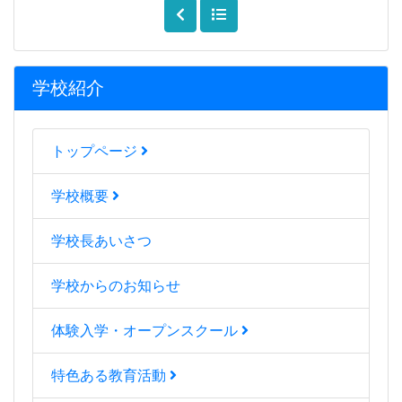
学校紹介
トップページ
学校概要
学校長あいさつ
学校からのお知らせ
体験入学・オープンスクール
特色ある教育活動