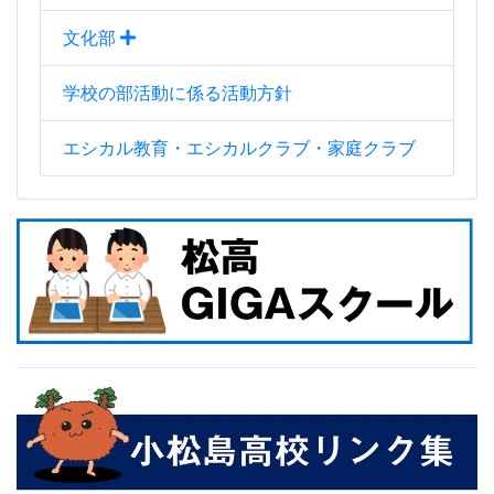
文化部
学校の部活動に係る活動方針
エシカル教育・エシカルクラブ・家庭クラブ