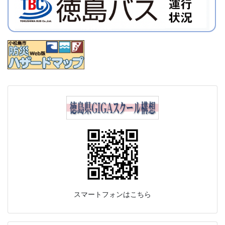
スマートフォンはこちら