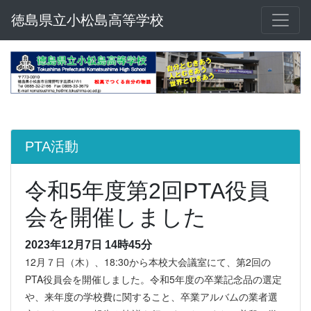
徳島県立小松島高等学校
PTA活動
令和5年度第2回PTA役員
会を開催しました
2023年12月7日 14時45分
12月７日（木）、18:30から本校大会議室にて、第2回の
PTA役員会を開催しました。令和5年度の卒業記念品の選定
や、来年度の学校費に関すること、卒業アルバムの業者選