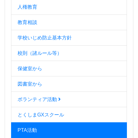
人権教育
教育相談
学校いじめ防止基本方針
校則（諸ルール等）
保健室から
図書室から
ボランティア活動
とくしまGXスクール
PTA活動