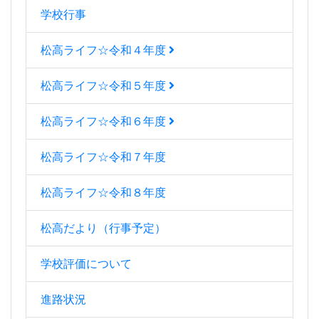
学校行事
松高ライフ☆令和４年度
松高ライフ☆令和５年度
松高ライフ☆令和６年度
松高ライフ☆令和７年度
松高ライフ☆令和８年度
松高だより（行事予定）
学校評価について
進路状況