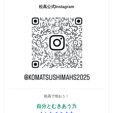
松高公式Instagram
松高で培おう！
自分とむきあう力