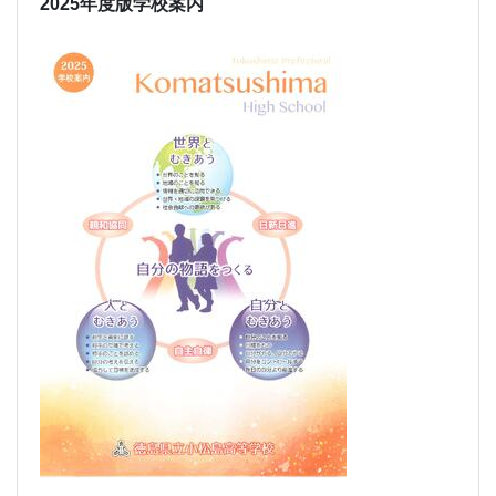
2025年度版学校案内