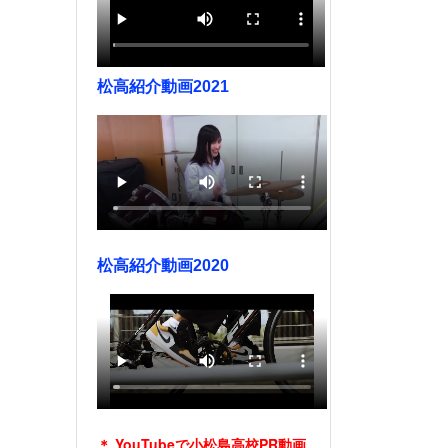
松高紹介動画2021
松高紹介動画2020
＊ YouTubeで小松島高校PR動画