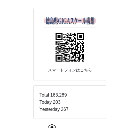
スマートフォンはこちら
Total 163,289
Today 203
Yesterday 267