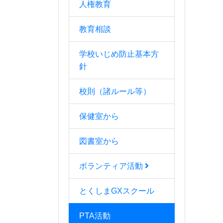
人権教育
教育相談
学校いじめ防止基本方
針
校則（諸ルール等）
保健室から
図書室から
ボランティア活動
とくしまGXスクール
PTA活動