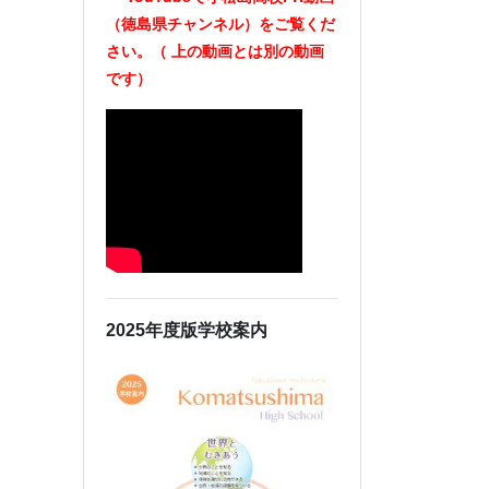
（徳島県チャンネル）をご覧くだ
さい。（
上の動画とは別の動画
です）
2025年度版学校案内