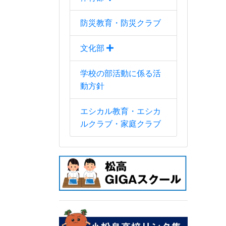
防災教育・防災クラブ
文化部
学校の部活動に係る活
動方針
エシカル教育・エシカ
ルクラブ・家庭クラブ