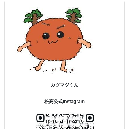
カツマツくん
松高公式Instagram