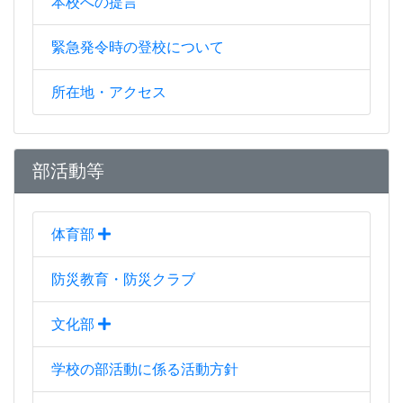
本校への提言
緊急発令時の登校について
所在地・アクセス
部活動等
体育部
防災教育・防災クラブ
文化部
学校の部活動に係る活動方針