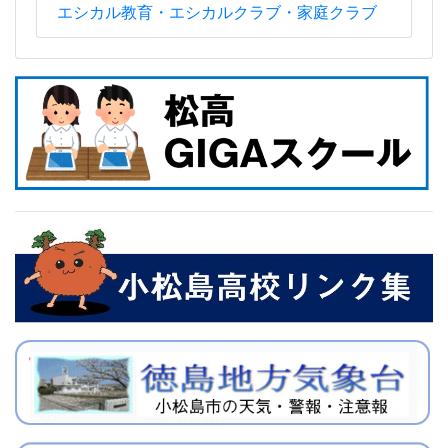
エシカル教育・エシカルクラブ・家庭クラブ