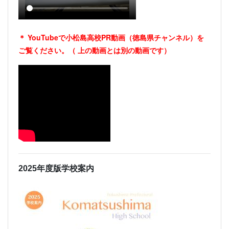
＊ YouTubeで小松島高校PR動画（徳島県チャンネル）を
ご覧ください。（
上の動画とは別の動画です）
2025年度版学校案内