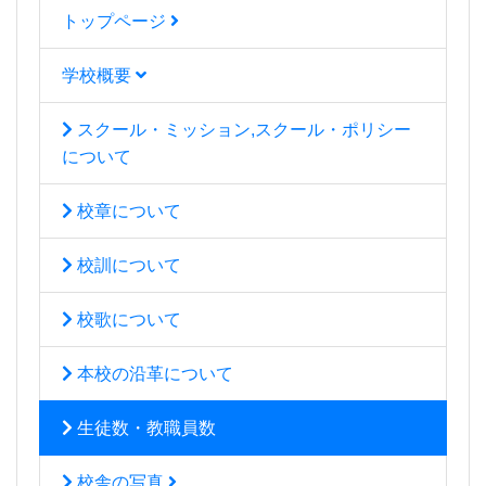
トップページ
学校概要
スクール・ミッション,スクール・ポリシー
について
校章について
校訓について
校歌について
本校の沿革について
生徒数・教職員数
校舎の写真