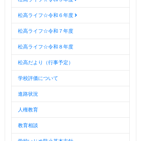
松高ライフ☆令和６年度
松高ライフ☆令和７年度
松高ライフ☆令和８年度
松高だより（行事予定）
学校評価について
進路状況
人権教育
教育相談