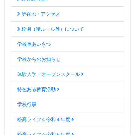
所在地・アクセス
校則（諸ルール等）について
学校長あいさつ
学校からのお知らせ
体験入学・オープンスクール
特色ある教育活動
学校行事
松高ライフ☆令和４年度
松高ライフ☆令和５年度