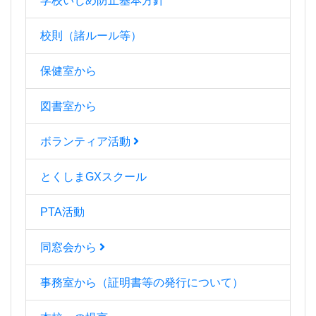
学校いじめ防止基本方針
校則（諸ルール等）
保健室から
図書室から
ボランティア活動
とくしまGXスクール
PTA活動
同窓会から
事務室から（証明書等の発行について）