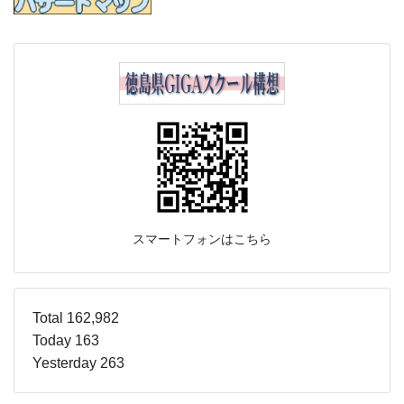
スマートフォンはこちら
Total 162,982
Today 163
Yesterday 263