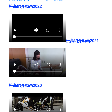
松高紹介動画2022
松高紹介動画2021
松高紹介動画2020