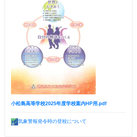
小松島高等学校2025年度学校案内HP用.pdf
気象警報発令時の登校について