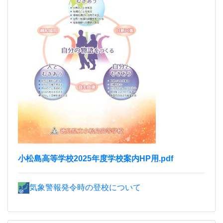
小松島高等学校2025年度学校案内HP用.pdf
気象警報発令時の登校について