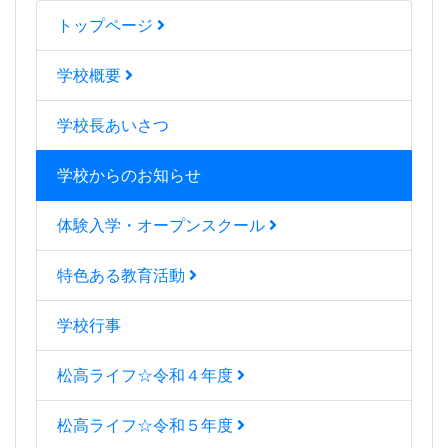
トップページ
学校概要
学校長あいさつ
学校からのお知らせ
体験入学・オープンスクール
特色ある教育活動
学校行事
松高ライフ☆令和４年度
松高ライフ☆令和５年度