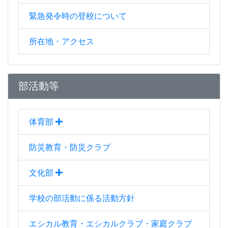
緊急発令時の登校について
所在地・アクセス
部活動等
体育部
防災教育・防災クラブ
文化部
学校の部活動に係る活動方針
エシカル教育・エシカルクラブ・家庭クラブ