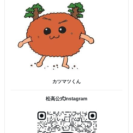
カツマツくん
松高公式Instagram