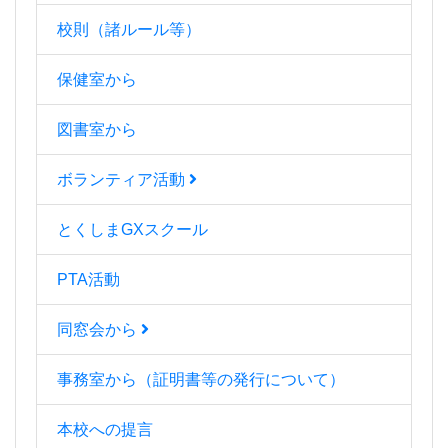
校則（諸ルール等）
保健室から
図書室から
ボランティア活動
とくしまGXスクール
PTA活動
同窓会から
事務室から（証明書等の発行について）
本校への提言