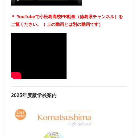
＊ YouTubeで小松島高校PR動画（徳島県チャンネル）を
ご覧ください。（
上の動画とは別の動画です）
2025年度版学校案内