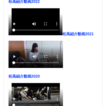
松高紹介動画2022
松高紹介動画2021
松高紹介動画2020