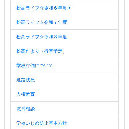
松高ライフ☆令和６年度
松高ライフ☆令和７年度
松高ライフ☆令和８年度
松高だより（行事予定）
学校評価について
進路状況
人権教育
教育相談
学校いじめ防止基本方針