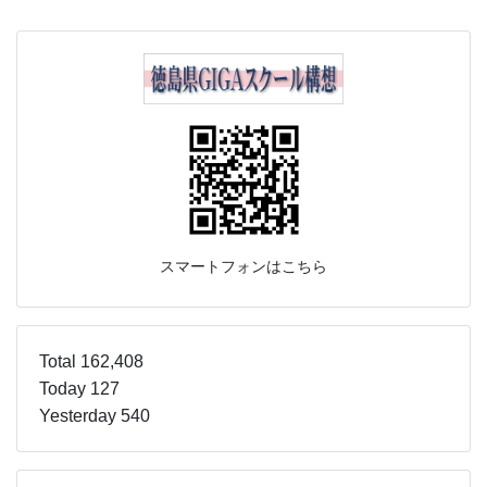
スマートフォンはこちら
Total 162,408
Today 127
Yesterday 540