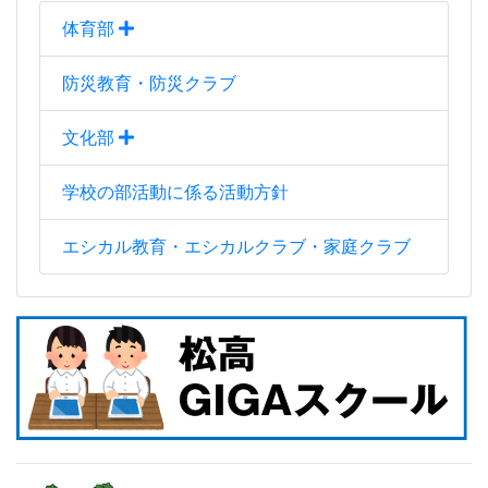
体育部
防災教育・防災クラブ
文化部
学校の部活動に係る活動方針
エシカル教育・エシカルクラブ・家庭クラブ