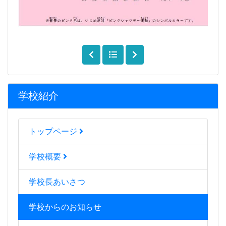
学校紹介
トップページ
学校概要
学校長あいさつ
学校からのお知らせ