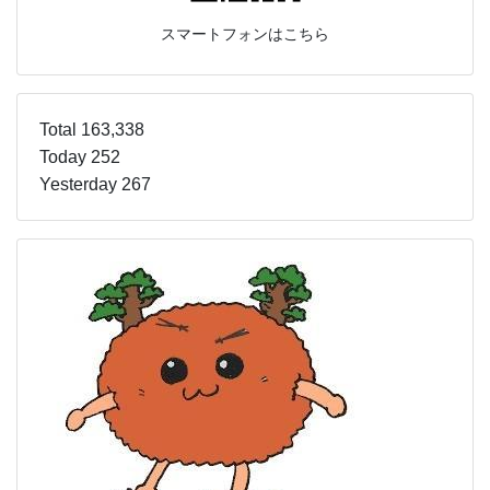
スマートフォンはこちら
Total 163,338
Today 252
Yesterday 267