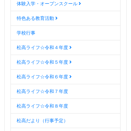
体験入学・オープンスクール
特色ある教育活動
学校行事
松高ライフ☆令和４年度
松高ライフ☆令和５年度
松高ライフ☆令和６年度
松高ライフ☆令和７年度
松高ライフ☆令和８年度
松高だより（行事予定）