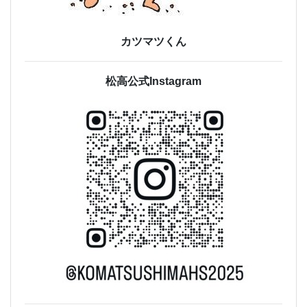
カツマツくん
松高公式Instagram