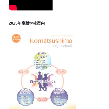
2025年度版学校案内