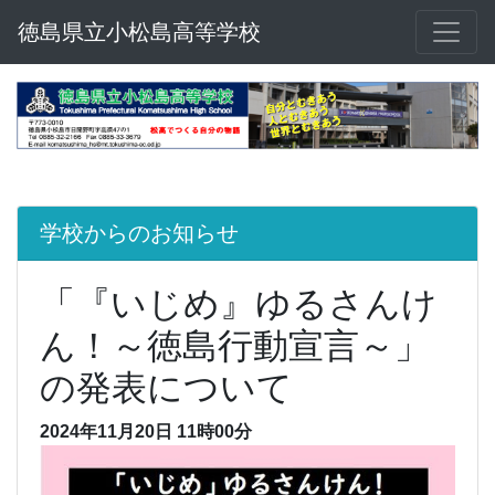
徳島県立小松島高等学校
学校からのお知らせ
「『いじめ』ゆるさんけ
ん！～徳島行動宣言～」
の発表について
2024年11月20日 11時00分