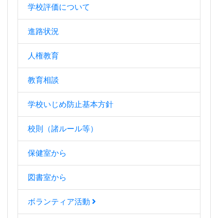
学校評価について
進路状況
人権教育
教育相談
学校いじめ防止基本方針
校則（諸ルール等）
保健室から
図書室から
ボランティア活動