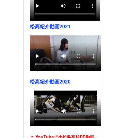
松高紹介動画2021
松高紹介動画2020
＊ YouTubeで小松島高校PR動画