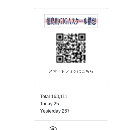
スマートフォンはこちら
Total 163,111
Today 25
Yesterday 267