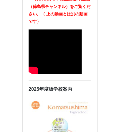
（徳島県チャンネル）をご覧くだ
さい。（
上の動画とは別の動画
です）
2025年度版学校案内