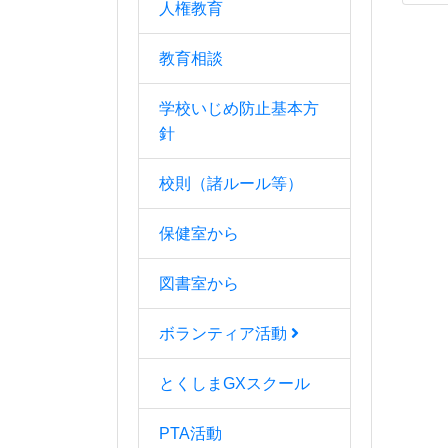
人権教育
教育相談
学校いじめ防止基本方
針
校則（諸ルール等）
保健室から
図書室から
ボランティア活動
とくしまGXスクール
PTA活動