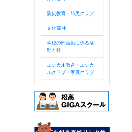
防災教育・防災クラブ
文化部
学校の部活動に係る活
動方針
エシカル教育・エシカ
ルクラブ・家庭クラブ