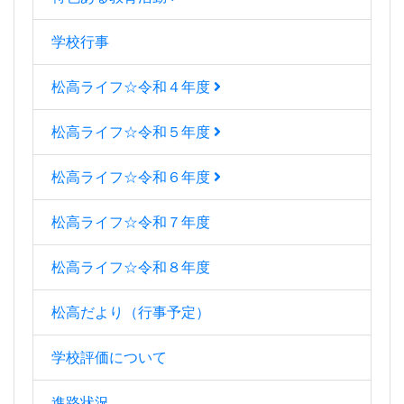
学校行事
松高ライフ☆令和４年度
松高ライフ☆令和５年度
松高ライフ☆令和６年度
松高ライフ☆令和７年度
松高ライフ☆令和８年度
松高だより（行事予定）
学校評価について
進路状況