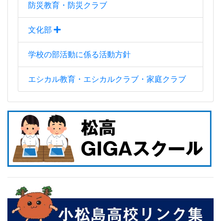
防災教育・防災クラブ
文化部
学校の部活動に係る活動方針
エシカル教育・エシカルクラブ・家庭クラブ