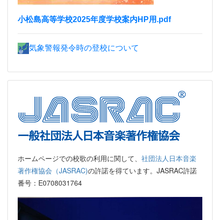
小松島高等学校2025年度学校案内HP用.pdf
気象警報発令時の登校について
ホームページでの校歌の利用に関して、
社団法人日本音楽
著作権協会（JASRAC)
の許諾を得ています。JASRAC許諾
番号：E0708031764