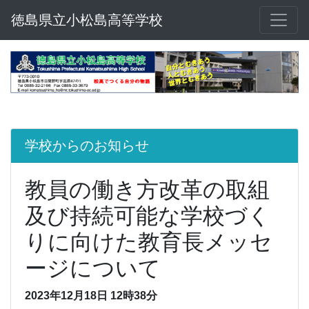
徳島県立小松島高等学校
学校からのお知らせ
教員の働き方改革の取組
及び持続可能な学校づく
りに向けた教育長メッセ
ージについて
2023年12月18日 12時38分