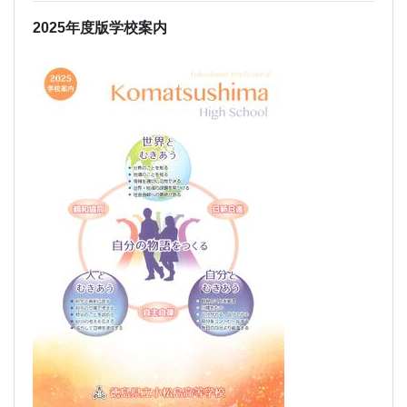
2025年度版学校案内