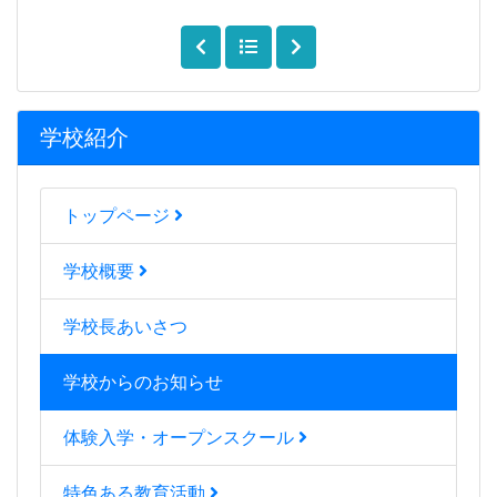
学校紹介
トップページ
学校概要
学校長あいさつ
学校からのお知らせ
体験入学・オープンスクール
特色ある教育活動