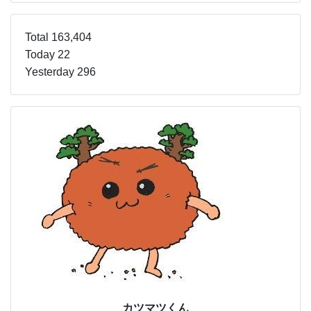
Total 163,404
Today 22
Yesterday 296
カツマツくん