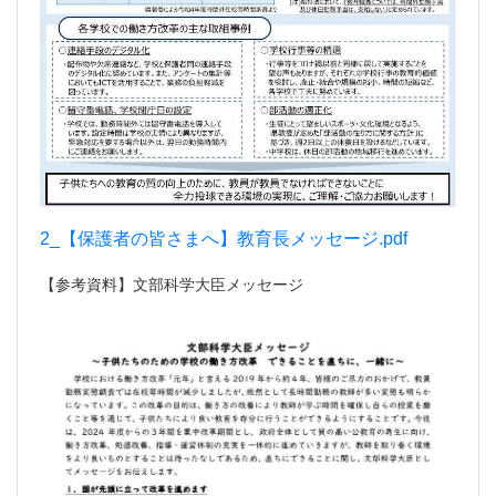
2_【保護者の皆さまへ】教育長メッセージ.pdf
【参考資料】文部科学大臣メッセージ