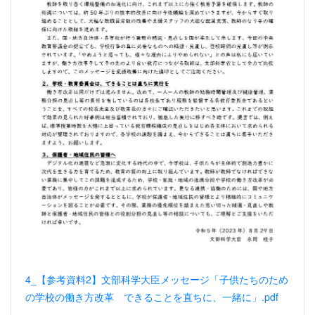
4_【参考資料2】文部科学大臣メッセージ「子供たちのため
の学校の働き方改革 できることを直ちに、一緒に」.pdf