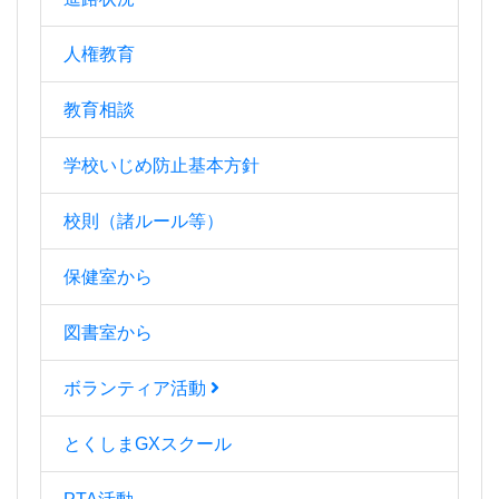
人権教育
教育相談
学校いじめ防止基本方針
校則（諸ルール等）
保健室から
図書室から
ボランティア活動
とくしまGXスクール