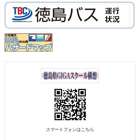
スマートフォンはこちら