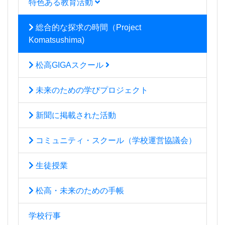
特色ある教育活動
総合的な探求の時間（Project
Komatsushima)
松高GIGAスクール
未来のための学びプロジェクト
新聞に掲載された活動
コミュニティ・スクール（学校運営協議会）
生徒授業
松高・未来のための手帳
学校行事