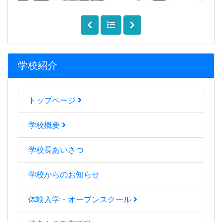
学校紹介
トップページ
学校概要
学校長あいさつ
学校からのお知らせ
体験入学・オープンスクール