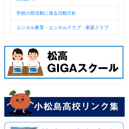
学校の部活動に係る活動方針
エシカル教育・エシカルクラブ・家庭クラブ