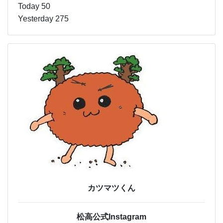
Today 50
Yesterday 275
カツマツくん
松高公式Instagram