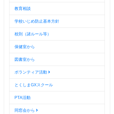
教育相談
学校いじめ防止基本方針
校則（諸ルール等）
保健室から
図書室から
ボランティア活動
とくしまGXスクール
PTA活動
同窓会から