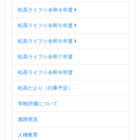
松高ライフ☆令和４年度
松高ライフ☆令和５年度
松高ライフ☆令和６年度
松高ライフ☆令和７年度
松高ライフ☆令和８年度
松高だより（行事予定）
学校評価について
進路状況
人権教育