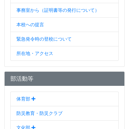
事務室から（証明書等の発行について）
本校への提言
緊急発令時の登校について
所在地・アクセス
部活動等
体育部
防災教育・防災クラブ
文化部