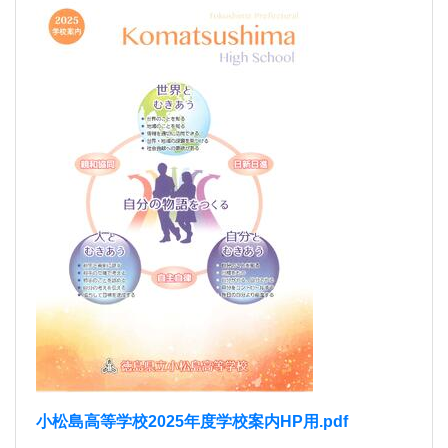
小松島高等学校2025年度学校案内HP用.pdf