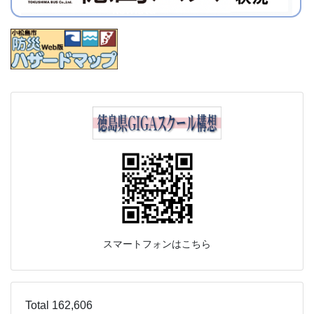
スマートフォンはこちら
Total 162,606