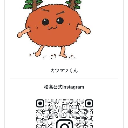
カツマツくん
松高公式Instagram