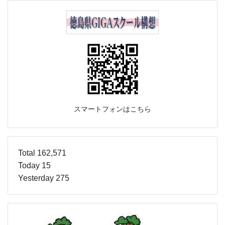
スマートフォンはこちら
Total 162,571
Today 15
Yesterday 275