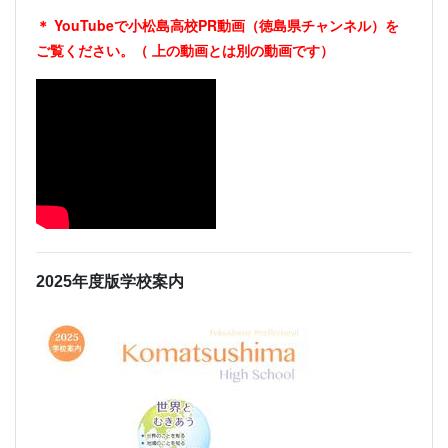
＊ YouTubeで小松島高校PR動画（徳島県チャンネル）を
ご覧ください。（
上の動画とは別の動画です）
2025年度版学校案内