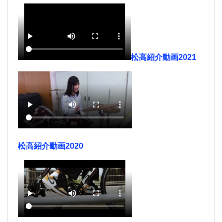
松高紹介動画2021
松高紹介動画2020