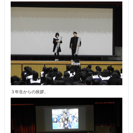
３年生からの挨拶。