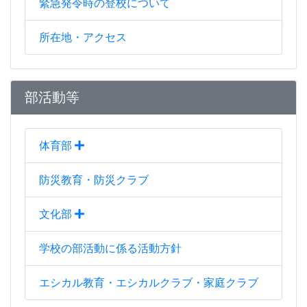
緊急発令時の登校について
所在地・アクセス
部活動等
体育部
防災教育・防災クラブ
文化部
学校の部活動に係る活動方針
エシカル教育・エシカルクラブ・家庭クラブ