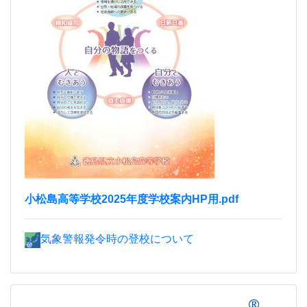
小松島高等学校2025年度学校案内HP用.pdf
気象警報発令時の登校について