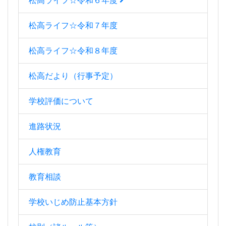
松高ライフ☆令和６年度
松高ライフ☆令和７年度
松高ライフ☆令和８年度
松高だより（行事予定）
学校評価について
進路状況
人権教育
教育相談
学校いじめ防止基本方針