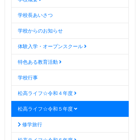
学校長あいさつ
学校からのお知らせ
体験入学・オープンスクール
特色ある教育活動
学校行事
松高ライフ☆令和４年度
松高ライフ☆令和５年度
修学旅行