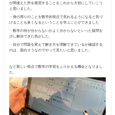
が間違えた所を復習することをこれから大切にしていこう
と思いました。
・身の周りのことを数学的視点で見れるようになると気づ
けることも多くなるということを学ぶことができました
・数学の何が分からないかよく分からないといった疑問を
少し解決できた気がした。
・自分で問題を変えて解き方を理解できているか確認する
のは、面白そうなのでやって見たいと思いました。
など新しい視点で数学の学習をふりかえる機会となりまし
た。