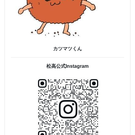
カツマツくん
松高公式Instagram