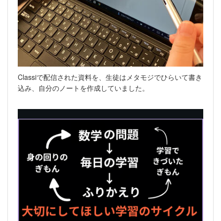
Classiで配信された資料を、生徒はメタモジでひらいて書き
込み、自分のノートを作成していました。