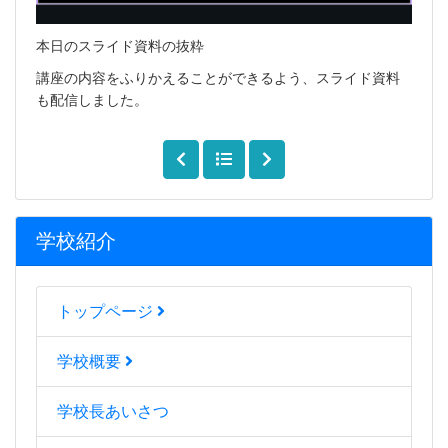
本日のスライド資料の抜粋
講座の内容をふりかえることができるよう、スライド資料
も配信しました。
学校紹介
トップページ
学校概要
学校長あいさつ