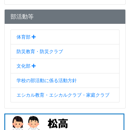
部活動等
体育部
防災教育・防災クラブ
文化部
学校の部活動に係る活動方針
エシカル教育・エシカルクラブ・家庭クラブ