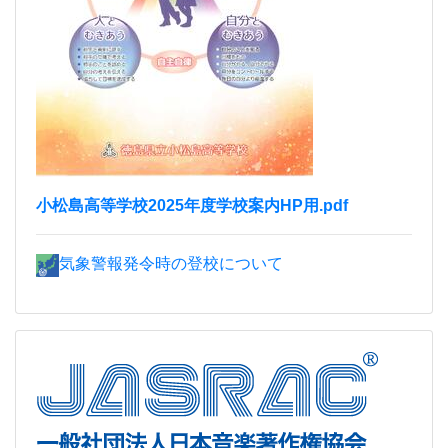
小松島高等学校2025年度学校案内HP用.pdf
気象警報発令時の登校について