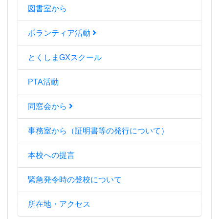
図書室から
ボランティア活動
とくしまGXスクール
PTA活動
同窓会から
事務室から（証明書等の発行について）
本校への提言
緊急発令時の登校について
所在地・アクセス