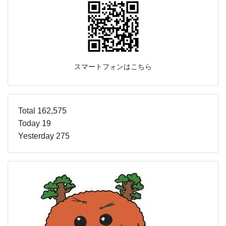
スマートフォンはこちら
Total 162,575
Today 19
Yesterday 275