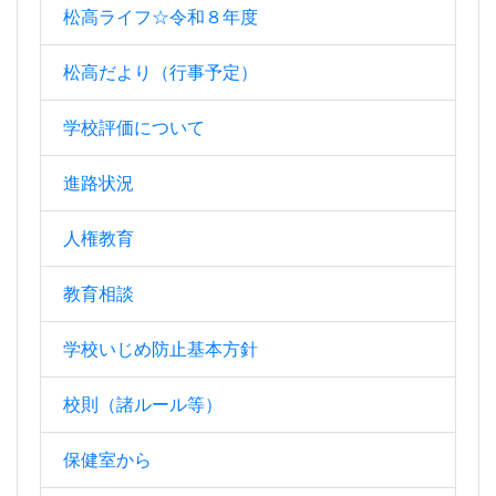
松高ライフ☆令和８年度
松高だより（行事予定）
学校評価について
進路状況
人権教育
教育相談
学校いじめ防止基本方針
校則（諸ルール等）
保健室から