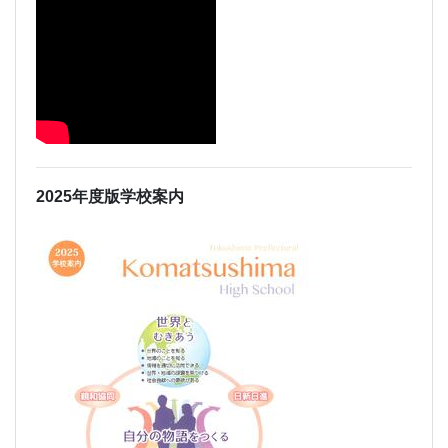
2025年度版学校案内