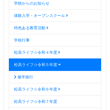
学校からのお知らせ
体験入学・オープンスクール
特色ある教育活動
学校行事
松高ライフ☆令和４年度
松高ライフ☆令和５年度
修学旅行
松高ライフ☆令和６年度
松高ライフ☆令和７年度