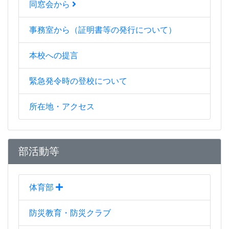
同窓会から
事務室から（証明書等の発行について）
本校への提言
緊急発令時の登校について
所在地・アクセス
部活動等
体育部
防災教育・防災クラブ