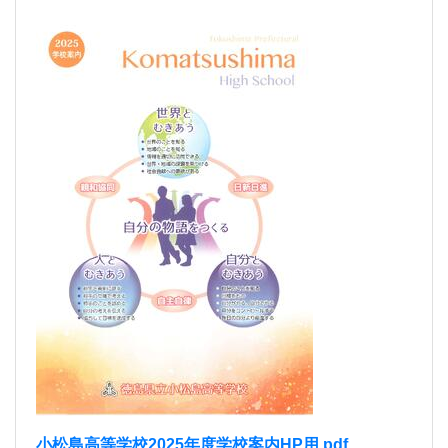
小松島高等学校2025年度学校案内HP用.pdf