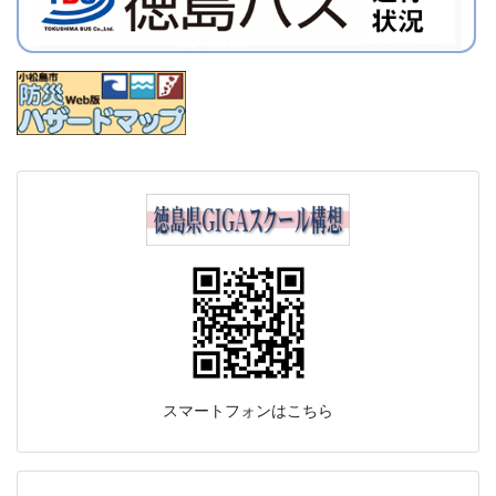
スマートフォンはこちら