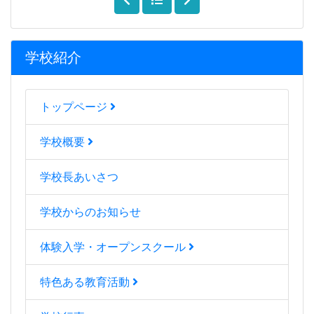
学校紹介
トップページ
学校概要
学校長あいさつ
学校からのお知らせ
体験入学・オープンスクール
特色ある教育活動