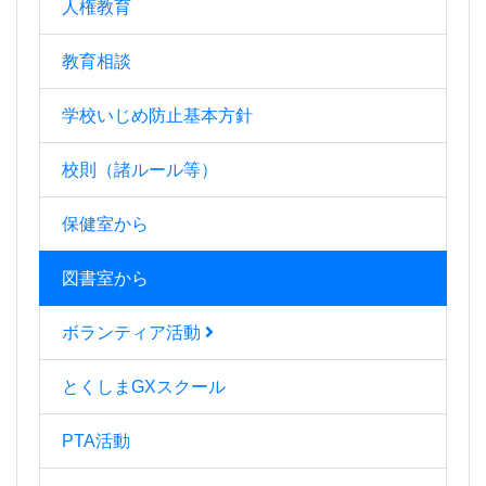
人権教育
教育相談
学校いじめ防止基本方針
校則（諸ルール等）
保健室から
図書室から
ボランティア活動
とくしまGXスクール
PTA活動