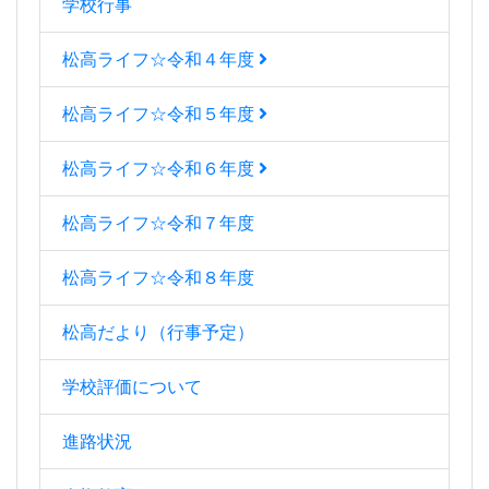
学校行事
松高ライフ☆令和４年度
松高ライフ☆令和５年度
松高ライフ☆令和６年度
松高ライフ☆令和７年度
松高ライフ☆令和８年度
松高だより（行事予定）
学校評価について
進路状況