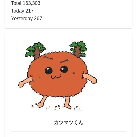
Total 163,303
Today 217
Yesterday 267
カツマツくん