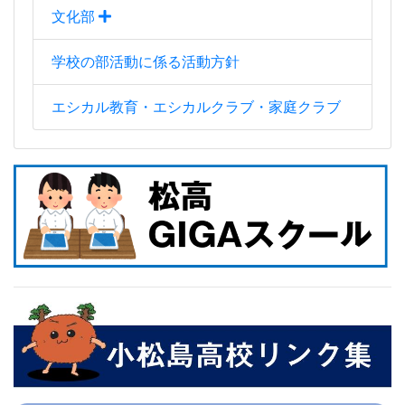
文化部
学校の部活動に係る活動方針
エシカル教育・エシカルクラブ・家庭クラブ