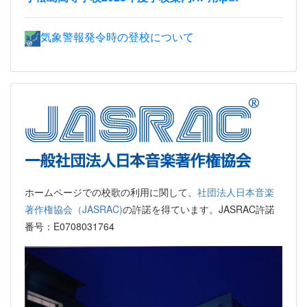
気象警報発令時の登校について
ホームページでの校歌の利用に関して、
社団法人日本音楽
著作権協会（JASRAC)
の許諾を得ています。JASRAC許諾
番号：E0708031764