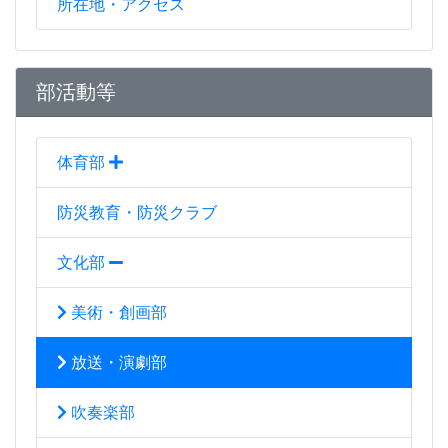
所在地・アクセス
部活動等
体育部
防災教育・防災クラブ
文化部
美術・創画部
放送・演劇部
吹奏楽部