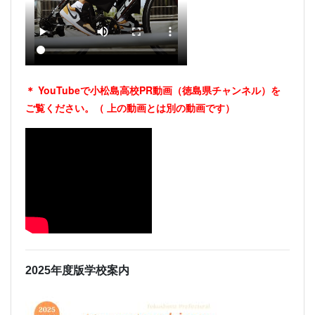
＊ YouTubeで小松島高校PR動画（徳島県チャンネル）を
ご覧ください。（
上の動画とは別の動画です）
2025年度版学校案内