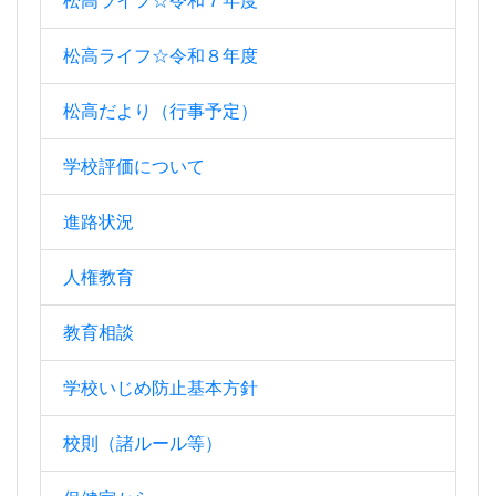
松高ライフ☆令和７年度
松高ライフ☆令和８年度
松高だより（行事予定）
学校評価について
進路状況
人権教育
教育相談
学校いじめ防止基本方針
校則（諸ルール等）