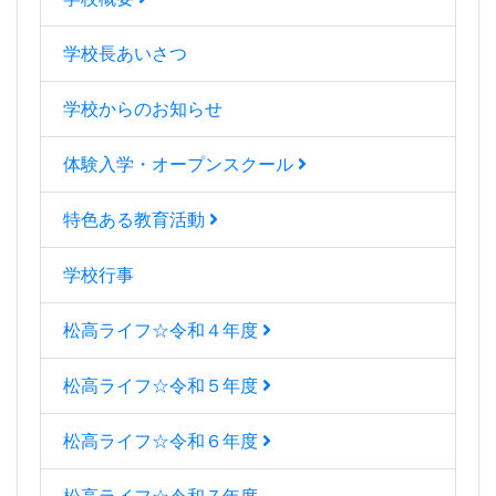
学校長あいさつ
学校からのお知らせ
体験入学・オープンスクール
特色ある教育活動
学校行事
松高ライフ☆令和４年度
松高ライフ☆令和５年度
松高ライフ☆令和６年度