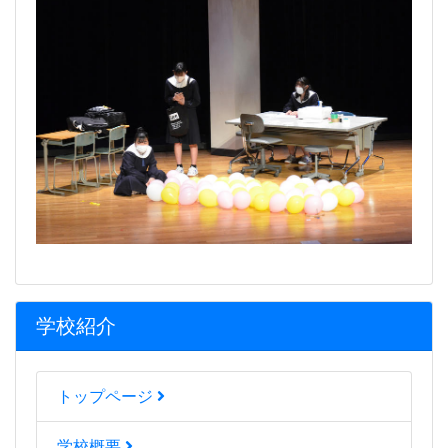
学校紹介
トップページ
学校概要