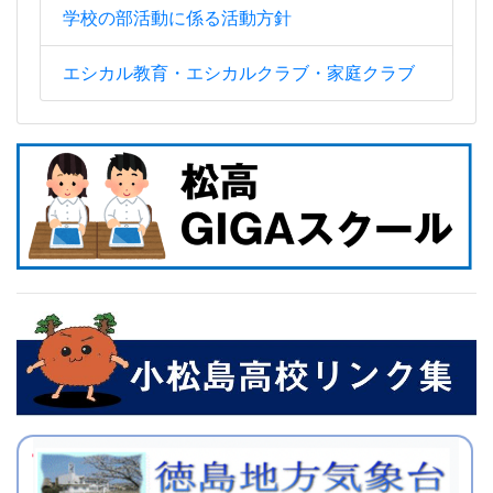
学校の部活動に係る活動方針
エシカル教育・エシカルクラブ・家庭クラブ