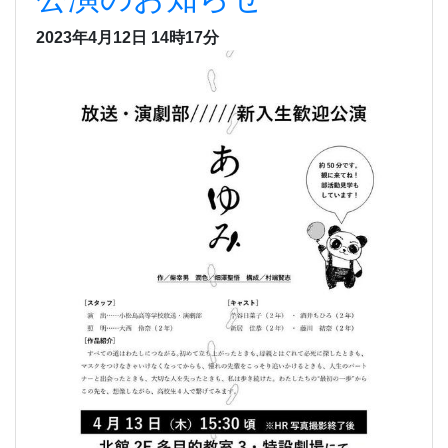
2023年4月12日 14時17分