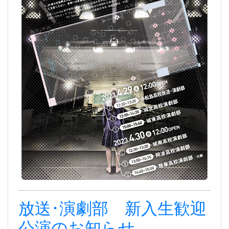
放送･演劇部 新入生歓迎
公演のお知らせ