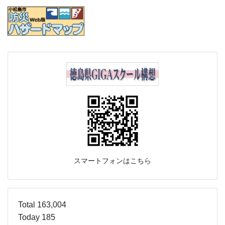
スマートフォンはこちら
Total 163,004
Today 185