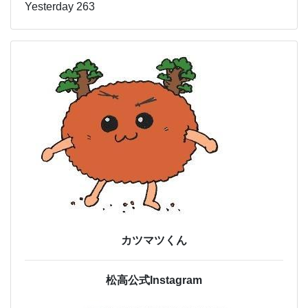
Yesterday 263
カツマツくん
松高公式Instagram