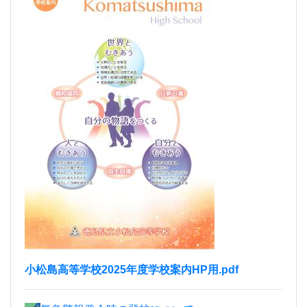
小松島高等学校2025年度学校案内HP用.pdf