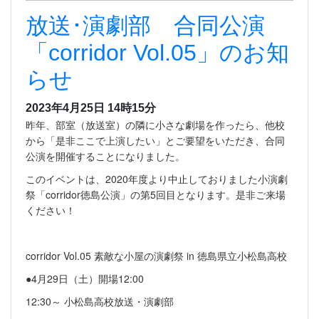
放送･演劇部 合同公演
「corridor Vol.05」のお知
らせ
2023年4月25日 14時15分
昨年、部室（放送室）の隣に小さな劇場を作ったら、他校
から「是非ここで上演したい」とご要望をいただき、合同
公演を開催することになりました。
このイベントは、2020年度より中止しておりました小演劇
祭「corridor徳島公演」の第5回目となります。是非ご来場
ください！
corridor Vol.05 素敵な小屋の演劇祭 in 徳島県立小松島高校
●4月29日（土）開場12:00
12:30～ 小松島高校放送・演劇部