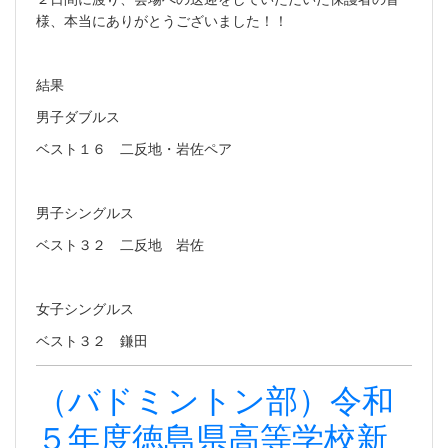
様、本当にありがとうございました！！
結果
男子ダブルス
ベスト１６ 二反地・岩佐ペア
男子シングルス
ベスト３２ 二反地 岩佐
女子シングルス
ベスト３２ 鎌田
（バドミントン部）令和
５年度徳島県高等学校新