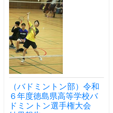
（バドミントン部）令和
６年度徳島県高等学校バ
ドミントン選手権大会