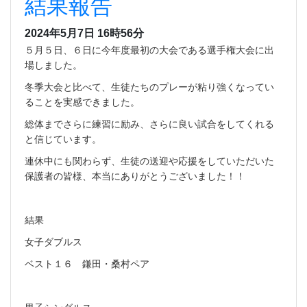
結果報告
2024年5月7日 16時56分
５月５日、６日に今年度最初の大会である選手権大会に出
場しました。
冬季大会と比べて、生徒たちのプレーが粘り強くなってい
ることを実感できました。
総体までさらに練習に励み、さらに良い試合をしてくれる
と信じています。
連休中にも関わらず、生徒の送迎や応援をしていただいた
保護者の皆様、本当にありがとうございました！！
結果
女子ダブルス
ベスト１６ 鎌田・桑村ペア
男子シングルス