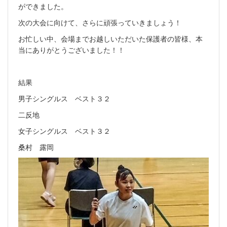
ができました。
次の大会に向けて、さらに頑張っていきましょう！
お忙しい中、会場までお越しいただいた保護者の皆様、本
当にありがとうございました！！
結果
男子シングルス ベスト３２
二反地
女子シングルス ベスト３２
桑村 露岡