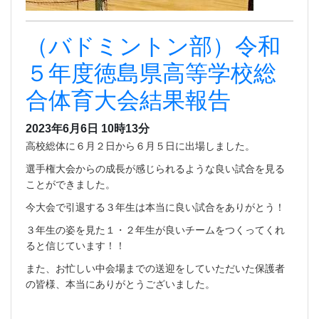
（バドミントン部）令和
５年度徳島県高等学校総
合体育大会結果報告
2023年6月6日 10時13分
高校総体に６月２日から６月５日に出場しました。
選手権大会からの成長が感じられるような良い試合を見る
ことができました。
今大会で引退する３年生は本当に良い試合をありがとう！
３年生の姿を見た１・２年生が良いチームをつくってくれ
ると信じています！！
また、お忙しい中会場までの送迎をしていただいた保護者
の皆様、本当にありがとうございました。