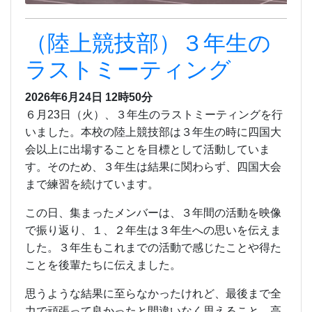
（陸上競技部）３年生の
ラストミーティング
2026年6月24日 12時50分
６月23日（火）、３年生のラストミーティングを行
いました。本校の陸上競技部は３年生の時に四国大
会以上に出場することを目標として活動していま
す。そのため、３年生は結果に関わらず、四国大会
まで練習を続けています。
この日、集まったメンバーは、３年間の活動を映像
で振り返り、１、２年生は３年生への思いを伝えま
した。３年生もこれまでの活動で感じたことや得た
ことを後輩たちに伝えました。
思うような結果に至らなかったけれど、最後まで全
力で頑張って良かったと間違いなく思えること、高