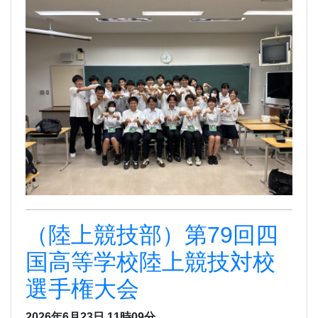
（陸上競技部）第79回四
国高等学校陸上競技対校
選手権大会
2026年6月23日 11時09分