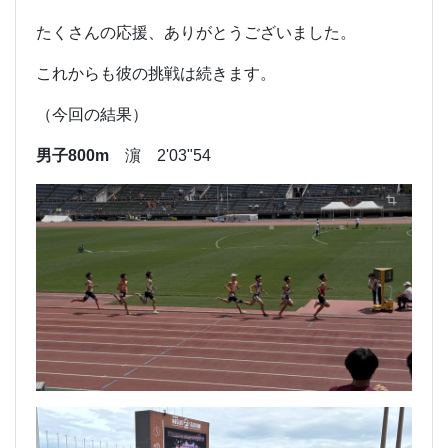
たくさんの応援、ありがとうございました。
これからも彼の挑戦は続きます。
（今回の結果）
男子800m
濵 2'03"54