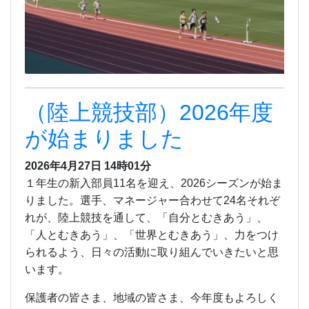
（陸上競技部）2026年度
が始まりました
2026年4月27日 14時01分
１年生の新入部員11名を迎え、2026シーズンが始ま
りました。選手、マネージャー合わせて24名それぞ
れが、陸上競技を通して、「自分とむきあう」、
「人とむきあう」、「世界とむきあう」、力をつけ
られるよう、日々の活動に取り組んでいきたいと思
います。
保護者の皆さま、地域の皆さま、今年度もよろしく